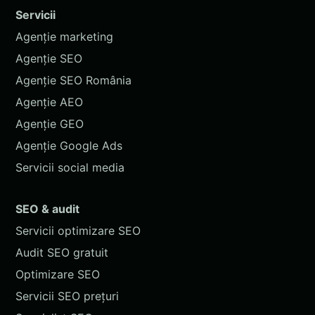
Servicii
Agenție marketing
Agenție SEO
Agenție SEO România
Agenție AEO
Agenție GEO
Agenție Google Ads
Servicii social media
SEO & audit
Servicii optimizare SEO
Audit SEO gratuit
Optimizare SEO
Servicii SEO prețuri