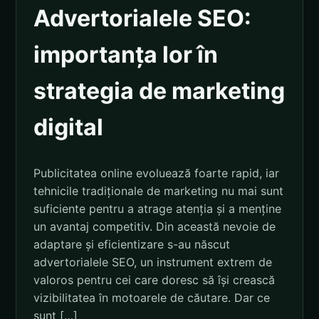
Advertorialele SEO:
importanța lor în
strategia de marketing
digital
Publicitatea online evoluează foarte rapid, iar
tehnicile tradiționale de marketing nu mai sunt
suficiente pentru a atrage atenția și a menține
un avantaj competitiv. Din această nevoie de
adaptare și eficientizare s-au născut
advertorialele SEO, un instrument extrem de
valoros pentru cei care doresc să își crească
vizibilitatea în motoarele de căutare. Dar ce
sunt […]