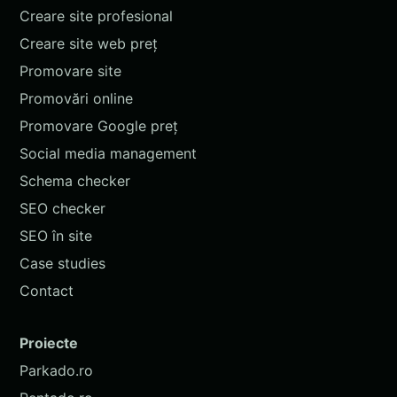
Creare site profesional
Creare site web preț
Promovare site
Promovări online
Promovare Google preț
Social media management
Schema checker
SEO checker
SEO în site
Case studies
Contact
Proiecte
Parkado.ro