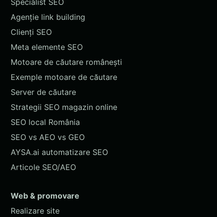
Specialist SEO
Agenție link building
Clienți SEO
Meta elemente SEO
Motoare de căutare românești
Exemple motoare de căutare
Server de căutare
Strategii SEO magazin online
SEO local România
SEO vs AEO vs GEO
AYSA.ai automatizare SEO
Articole SEO/AEO
Web & promovare
Realizare site