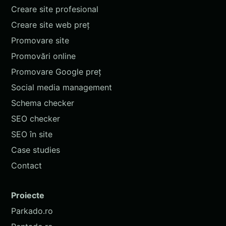
Creare site profesional
Creare site web preț
Promovare site
Promovări online
Promovare Google preț
Social media management
Schema checker
SEO checker
SEO în site
Case studies
Contact
Proiecte
Parkado.ro