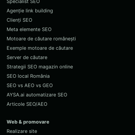
Specialist SEO
Agenție link building
Clienți SEO
Meta elemente SEO
Motoare de căutare românești
Exemple motoare de căutare
Server de căutare
Strategii SEO magazin online
SEO local România
SEO vs AEO vs GEO
AYSA.ai automatizare SEO
Articole SEO/AEO
Web & promovare
Realizare site