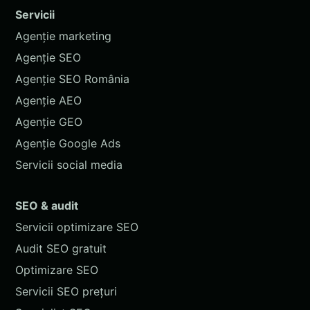
Servicii
Agenție marketing
Agenție SEO
Agenție SEO România
Agenție AEO
Agenție GEO
Agenție Google Ads
Servicii social media
SEO & audit
Servicii optimizare SEO
Audit SEO gratuit
Optimizare SEO
Servicii SEO prețuri