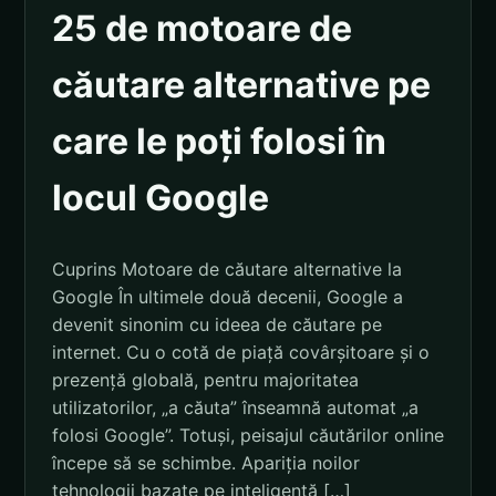
25 de motoare de
căutare alternative pe
care le poți folosi în
locul Google
Cuprins Motoare de căutare alternative la
Google În ultimele două decenii, Google a
devenit sinonim cu ideea de căutare pe
internet. Cu o cotă de piață covârșitoare și o
prezență globală, pentru majoritatea
utilizatorilor, „a căuta” înseamnă automat „a
folosi Google”. Totuși, peisajul căutărilor online
începe să se schimbe. Apariția noilor
tehnologii bazate pe inteligență […]