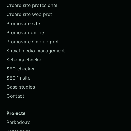
Creare site profesional
Creare site web preț
Promovare site
Promovări online
Promovare Google preț
Social media management
Schema checker
SEO checker
SEO în site
Case studies
Contact
Proiecte
Parkado.ro