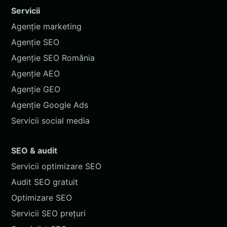
Servicii
Agenție marketing
Agenție SEO
Agenție SEO România
Agenție AEO
Agenție GEO
Agenție Google Ads
Servicii social media
SEO & audit
Servicii optimizare SEO
Audit SEO gratuit
Optimizare SEO
Servicii SEO prețuri