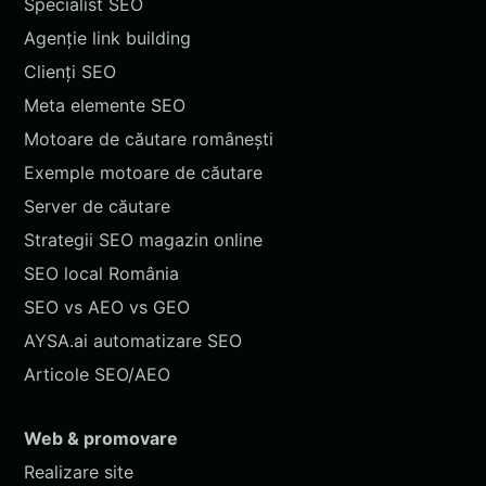
Specialist SEO
Agenție link building
Clienți SEO
Meta elemente SEO
Motoare de căutare românești
Exemple motoare de căutare
Server de căutare
Strategii SEO magazin online
SEO local România
SEO vs AEO vs GEO
AYSA.ai automatizare SEO
Articole SEO/AEO
Web & promovare
Realizare site