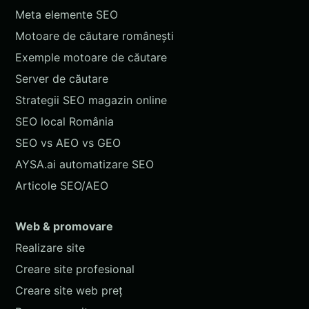
Meta elemente SEO
Motoare de căutare românești
Exemple motoare de căutare
Server de căutare
Strategii SEO magazin online
SEO local România
SEO vs AEO vs GEO
AYSA.ai automatizare SEO
Articole SEO/AEO
Web & promovare
Realizare site
Creare site profesional
Creare site web preț