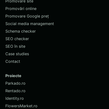
Promovare site
Promovări online
Promovare Google preț
Social media management
Schema checker
SEO checker
SEO în site
Case studies
Contact
Proiecte
Parkado.ro
Rentado.ro
Identity.ro
FlowersMarket.ro