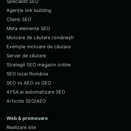
Specialist SEO
Agenție link building
Clienți SEO
Meta elemente SEO
Motoare de căutare românești
Exemple motoare de căutare
Server de căutare
Strategii SEO magazin online
SEO local România
SEO vs AEO vs GEO
AYSA.ai automatizare SEO
Articole SEO/AEO
Web & promovare
Realizare site