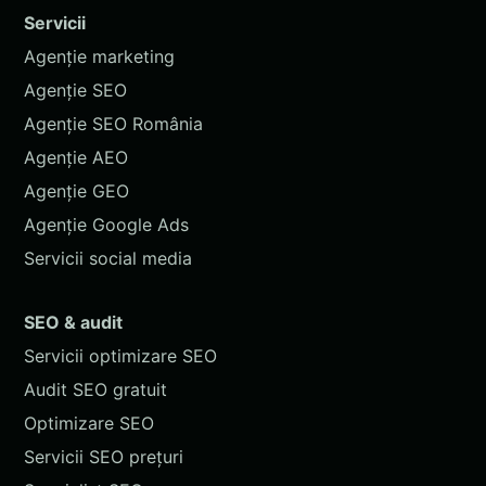
Servicii
Agenție marketing
Agenție SEO
Agenție SEO România
Agenție AEO
Agenție GEO
Agenție Google Ads
Servicii social media
SEO & audit
Servicii optimizare SEO
Audit SEO gratuit
Optimizare SEO
Servicii SEO prețuri