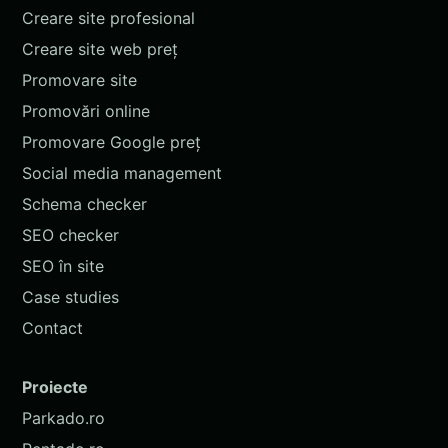
Creare site profesional
Creare site web preț
Promovare site
Promovări online
Promovare Google preț
Social media management
Schema checker
SEO checker
SEO în site
Case studies
Contact
Proiecte
Parkado.ro