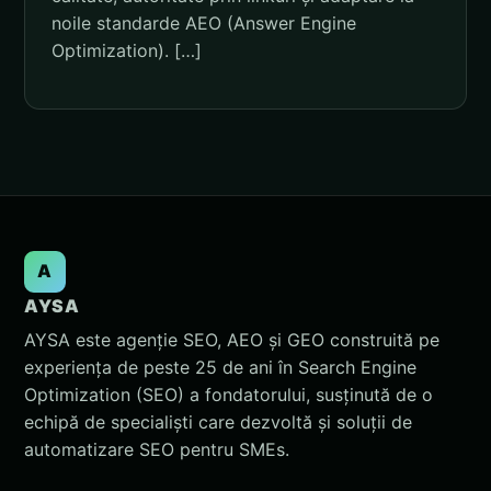
noile standarde AEO (Answer Engine
Optimization). […]
A
AYSA
AYSA este agenție SEO, AEO și GEO construită pe
experiența de peste 25 de ani în Search Engine
Optimization (SEO) a fondatorului, susținută de o
echipă de specialiști care dezvoltă și soluții de
automatizare SEO pentru SMEs.