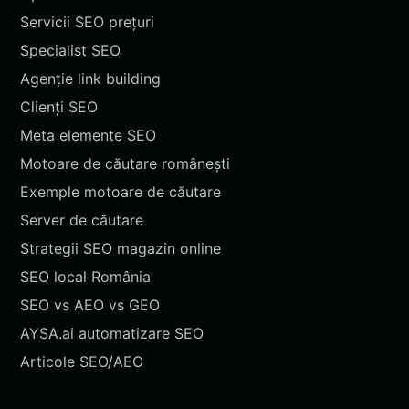
Servicii SEO prețuri
Specialist SEO
Agenție link building
Clienți SEO
Meta elemente SEO
Motoare de căutare românești
Exemple motoare de căutare
Server de căutare
Strategii SEO magazin online
SEO local România
SEO vs AEO vs GEO
AYSA.ai automatizare SEO
Articole SEO/AEO