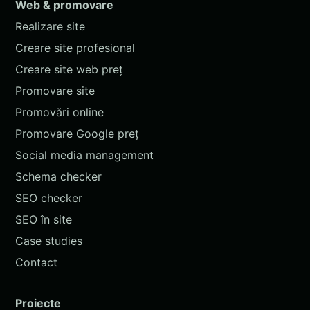
Web & promovare
Realizare site
Creare site profesional
Creare site web preț
Promovare site
Promovări online
Promovare Google preț
Social media management
Schema checker
SEO checker
SEO în site
Case studies
Contact
Proiecte