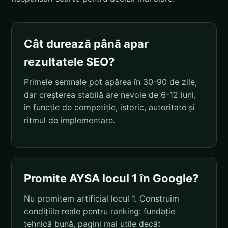
Cât durează până apar
rezultatele SEO?
Primele semnale pot apărea în 30-90 de zile,
dar creșterea stabilă are nevoie de 6-12 luni,
în funcție de competiție, istoric, autoritate și
ritmul de implementare.
Promite AYSA locul 1 în Google?
Nu promitem artificial locul 1. Construim
condițiile reale pentru ranking: fundație
tehnică bună, pagini mai utile decât