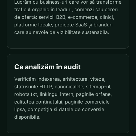
Lucrăm cu business-uri care vor să transforme
traficul organic în leaduri, comenzi sau cereri
de ofertă: servicii B2B, e-commerce, clinici,
platforme locale, proiecte SaaS și branduri
care au nevoie de vizibilitate sustenabilă.
Ce analizăm în audit
Verificăm indexarea, arhitectura, viteza,
statusurile HTTP, canonicalele, sitemap-ul,
robots.txt, linkingul intern, paginile orfane,
calitatea conținutului, paginile comerciale
lipsă, competiția și datele de conversie
disponibile.