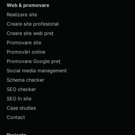
Web & promovare
Realizare site
Creare site profesional
Creare site web preț
Promovare site
Promovări online
Promovare Google preț
Social media management
Schema checker
SEO checker
SEO în site
Case studies
Contact
Proiecte