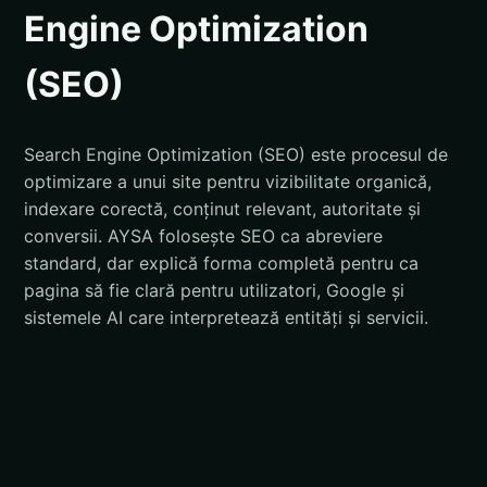
Engine Optimization
(SEO)
Search Engine Optimization (SEO) este procesul de
optimizare a unui site pentru vizibilitate organică,
indexare corectă, conținut relevant, autoritate și
conversii. AYSA folosește SEO ca abreviere
standard, dar explică forma completă pentru ca
pagina să fie clară pentru utilizatori, Google și
sistemele AI care interpretează entități și servicii.