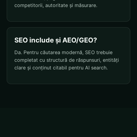
competitorii, autoritate și măsurare.
SEO include și AEO/GEO?
Da. Pentru căutarea modernă, SEO trebuie
completat cu structură de răspunsuri, entități
clare și conținut citabil pentru AI search.