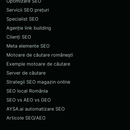
Optimizare SEO
Servicii SEO prețuri
Specialist SEO
Agenție link building
Clienți SEO
Meta elemente SEO
Motoare de căutare românești
Exemple motoare de căutare
Server de căutare
Strategii SEO magazin online
SEO local România
SEO vs AEO vs GEO
AYSA.ai automatizare SEO
Articole SEO/AEO