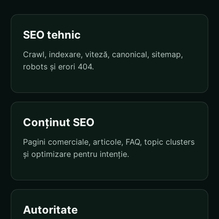
SEO tehnic
Crawl, indexare, viteză, canonical, sitemap,
robots și erori 404.
Conținut SEO
Pagini comerciale, articole, FAQ, topic clusters
și optimizare pentru intenție.
Autoritate