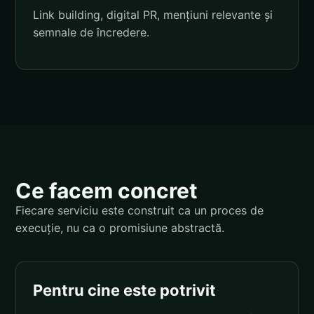
Link building, digital PR, mențiuni relevante și
semnale de încredere.
Ce facem concret
Fiecare serviciu este construit ca un proces de
execuție, nu ca o promisiune abstractă.
Pentru cine este potrivit