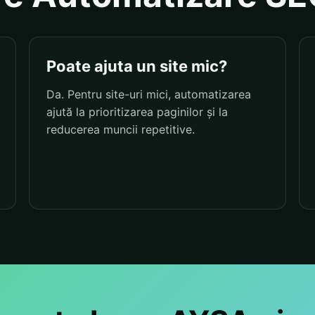
Poate ajuta un site mic?
Da. Pentru site-uri mici, automatizarea
ajută la prioritizarea paginilor și la
reducerea muncii repetitive.