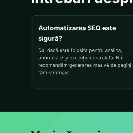
Automatizarea SEO este
sigură?
Da, dacă este folosită pentru analiză,
prioritizare și execuție controlată. Nu
recomandăm generarea masivă de pagini
fără strategie.