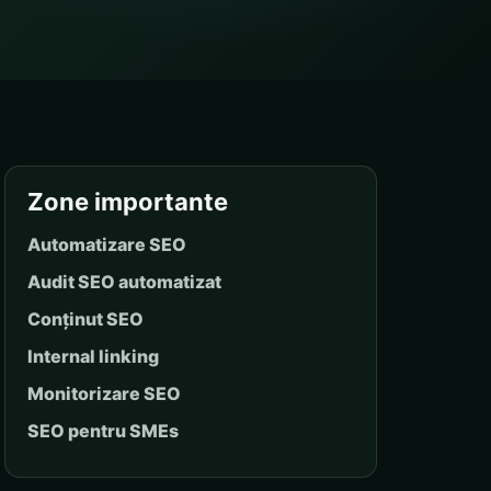
Zone importante
Automatizare SEO
Audit SEO automatizat
Conținut SEO
Internal linking
Monitorizare SEO
SEO pentru SMEs