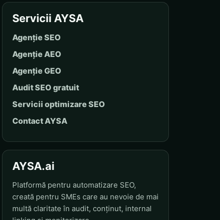
Servicii AYSA
Agenție SEO
Agenție AEO
Agenție GEO
Audit SEO gratuit
Servicii optimizare SEO
Contact AYSA
AYSA.ai
Platformă pentru automatizare SEO,
creată pentru SMEs care au nevoie de mai
multă claritate în audit, conținut, internal