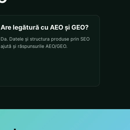
Are legătură cu AEO și GEO?
Da. Datele și structura produse prin SEO
ajută și răspunsurile AEO/GEO.