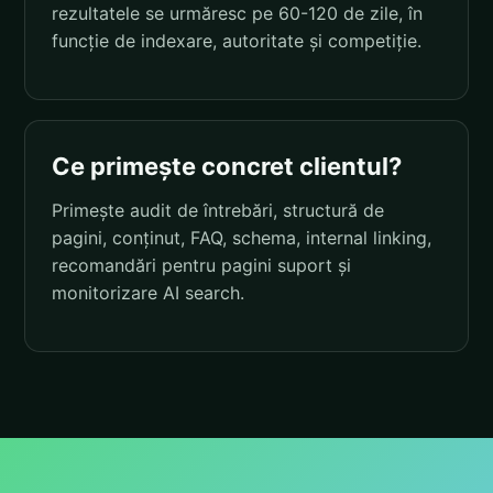
rezultatele se urmăresc pe 60-120 de zile, în
funcție de indexare, autoritate și competiție.
Ce primește concret clientul?
Primește audit de întrebări, structură de
pagini, conținut, FAQ, schema, internal linking,
recomandări pentru pagini suport și
monitorizare AI search.