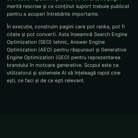
merită rescrise și ce conținut suport trebuie publicat
pentru a acoperi întrebările importante.
În execuție, construim pagini care pot ranka, pot fi
citate și pot converti. Asta înseamnă Search Engine
Optimization (SEO) tehnic, Answer Engine
Optimization (AEO) pentru răspunsuri și Generative
Engine Optimization (GEO) pentru reprezentarea
brandului în motoare generative. Scopul este ca
utilizatorul și sistemele AI să înțeleagă rapid cine
ești, ce faci și de ce ești relevant.