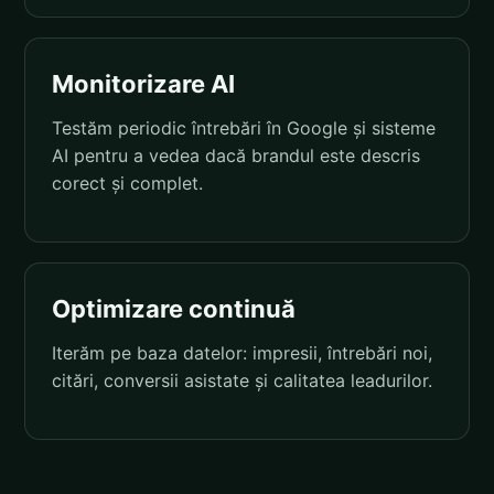
Monitorizare AI
Testăm periodic întrebări în Google și sisteme
AI pentru a vedea dacă brandul este descris
corect și complet.
Optimizare continuă
Iterăm pe baza datelor: impresii, întrebări noi,
citări, conversii asistate și calitatea leadurilor.