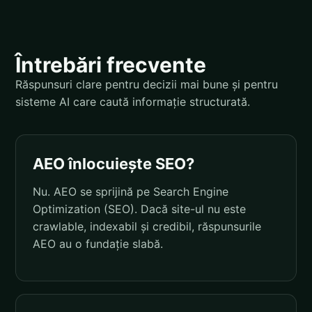
Întrebări frecvente
Răspunsuri clare pentru decizii mai bune și pentru
sisteme AI care caută informație structurată.
AEO înlocuiește SEO?
Nu. AEO se sprijină pe Search Engine
Optimization (SEO). Dacă site-ul nu este
crawlable, indexabil și credibil, răspunsurile
AEO au o fundație slabă.