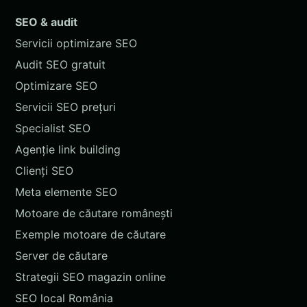
SEO & audit
Servicii optimizare SEO
Audit SEO gratuit
Optimizare SEO
Servicii SEO prețuri
Specialist SEO
Agenție link building
Clienți SEO
Meta elemente SEO
Motoare de căutare românești
Exemple motoare de căutare
Server de căutare
Strategii SEO magazin online
SEO local România