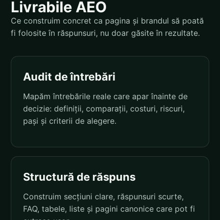
Livrabile AEO
Ce construim concret ca pagina și brandul să poată
fi folosite în răspunsuri, nu doar găsite în rezultate.
Audit de întrebări
Mapăm întrebările reale care apar înainte de
decizie: definiții, comparații, costuri, riscuri,
pași și criterii de alegere.
Structură de răspuns
Construim secțiuni clare, răspunsuri scurte,
FAQ, tabele, liste și pagini canonice care pot fi