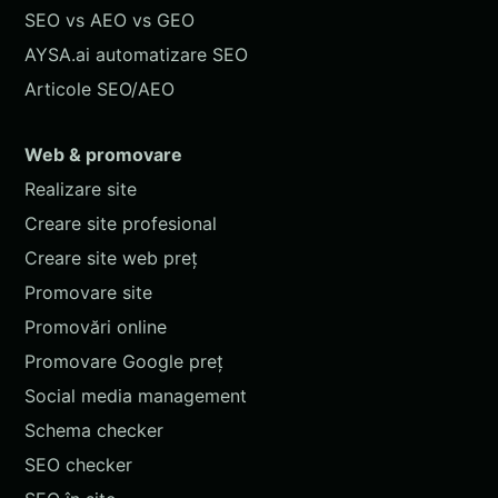
SEO vs AEO vs GEO
AYSA.ai automatizare SEO
Articole SEO/AEO
Web & promovare
Realizare site
Creare site profesional
Creare site web preț
Promovare site
Promovări online
Promovare Google preț
Social media management
Schema checker
SEO checker