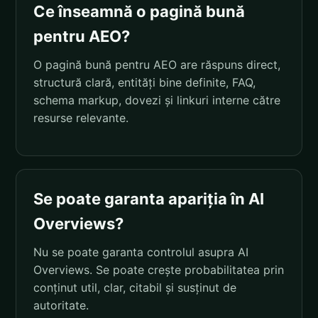
Ce înseamnă o pagină bună
pentru AEO?
O pagină bună pentru AEO are răspuns direct,
structură clară, entități bine definite, FAQ,
schema markup, dovezi și linkuri interne către
resurse relevante.
Se poate garanta apariția în AI
Overviews?
Nu se poate garanta controlul asupra AI
Overviews. Se poate crește probabilitatea prin
conținut util, clar, citabil și susținut de
autoritate.