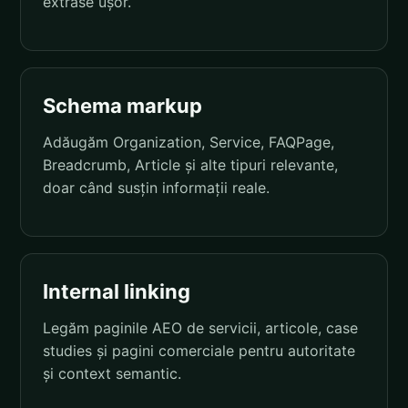
extrase ușor.
Schema markup
Adăugăm Organization, Service, FAQPage,
Breadcrumb, Article și alte tipuri relevante,
doar când susțin informații reale.
Internal linking
Legăm paginile AEO de servicii, articole, case
studies și pagini comerciale pentru autoritate
și context semantic.