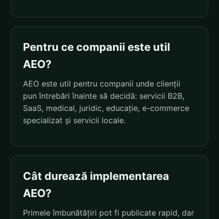
Pentru ce companii este util
AEO?
AEO este util pentru companii unde clienții
pun întrebări înainte să decidă: servicii B2B,
SaaS, medical, juridic, educație, e-commerce
specializat și servicii locale.
Cât durează implementarea
AEO?
Primele îmbunătățiri pot fi publicate rapid, dar