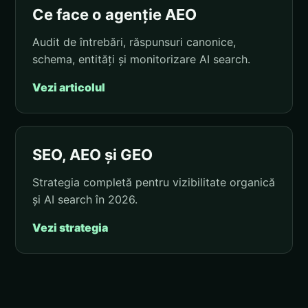
Ce face o agenție AEO
Audit de întrebări, răspunsuri canonice,
schema, entități și monitorizare AI search.
Vezi articolul
SEO, AEO și GEO
Strategia completă pentru vizibilitate organică
și AI search în 2026.
Vezi strategia