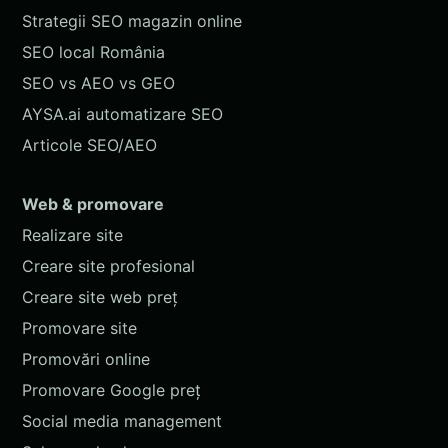
Strategii SEO magazin online
SEO local România
SEO vs AEO vs GEO
AYSA.ai automatizare SEO
Articole SEO/AEO
Web & promovare
Realizare site
Creare site profesional
Creare site web preț
Promovare site
Promovări online
Promovare Google preț
Social media management