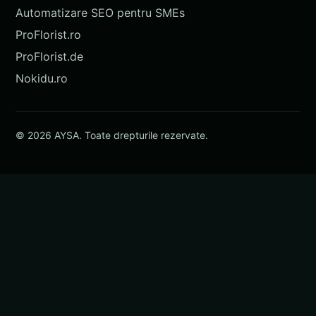
Automatizare SEO pentru SMEs
ProFlorist.ro
ProFlorist.de
Nokidu.ro
© 2026 AYSA. Toate drepturile rezervate.