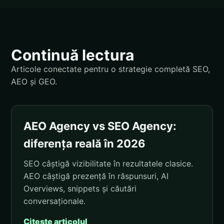
Continuă lectura
Articole conectate pentru o strategie completă SEO,
AEO și GEO.
AEO Agency vs SEO Agency:
diferența reală în 2026
SEO câștigă vizibilitate în rezultatele clasice.
AEO câștigă prezență în răspunsuri, AI
Overviews, snippets și căutări
conversaționale.
Citește articolul