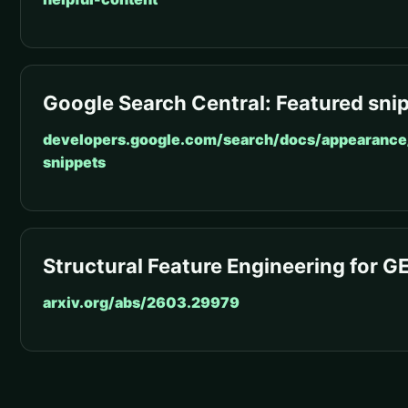
Google Search Central: Featured sni
developers.google.com/search/docs/appearance
snippets
Structural Feature Engineering for G
arxiv.org/abs/2603.29979