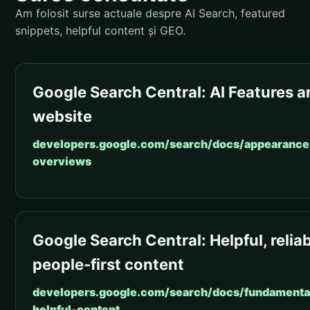
Am folosit surse actuale despre AI Search, featured
snippets, helpful content și GEO.
Google Search Central: AI Features a
website
developers.google.com/search/docs/appearance
overviews
Google Search Central: Helpful, reliab
people-first content
developers.google.com/search/docs/fundamental
helpful-content