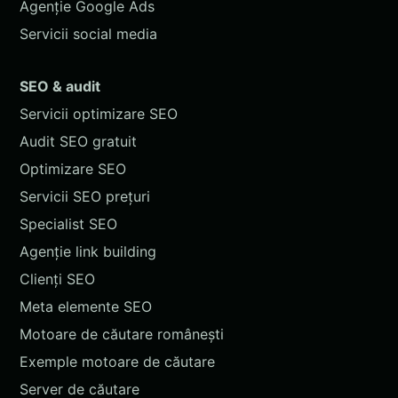
Agenție Google Ads
Servicii social media
SEO & audit
Servicii optimizare SEO
Audit SEO gratuit
Optimizare SEO
Servicii SEO prețuri
Specialist SEO
Agenție link building
Clienți SEO
Meta elemente SEO
Motoare de căutare românești
Exemple motoare de căutare
Server de căutare