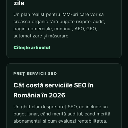
zile
Un plan realist pentru IMM-uri care vor să
crească organic fără bugete risipite: audit,
pagini comerciale, conținut, AEO, GEO,
automatizare și măsurare.
Citește articolul
PREȚ SERVICII SEO
Cât costă serviciile SEO în
România în 2026
Un ghid clar despre preț SEO, ce include un
buget lunar, când merită auditul, când merită
abonamentul și cum evaluezi rentabilitatea.