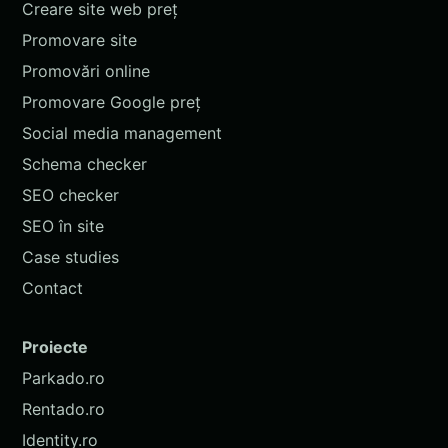
Creare site web preț
Promovare site
Promovări online
Promovare Google preț
Social media management
Schema checker
SEO checker
SEO în site
Case studies
Contact
Proiecte
Parkado.ro
Rentado.ro
Identity.ro