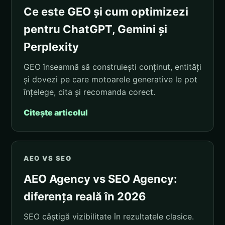
Ce este GEO și cum optimizezi
pentru ChatGPT, Gemini și
Perplexity
GEO înseamnă să construiești conținut, entități
și dovezi pe care motoarele generative le pot
înțelege, cita și recomanda corect.
Citește articolul
AEO VS SEO
AEO Agency vs SEO Agency:
diferența reală în 2026
SEO câștigă vizibilitate în rezultatele clasice.