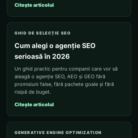
Citește articolul
GHID DE SELECȚIE SEO
Cum alegi o agenție SEO
serioasă în 2026
Un ghid practic pentru companii care vor să
aleagă o agenție SEO, AEO și GEO fără
promisiuni false, fără pachete goale și fără
risipă de buget.
Citește articolul
GENERATIVE ENGINE OPTIMIZATION