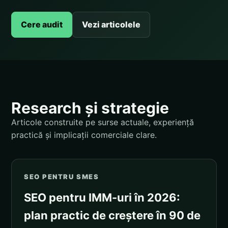
Cere audit
Vezi articolele
Research și strategie
Articole construite pe surse actuale, experiență
practică și implicații comerciale clare.
SEO PENTRU SMES
SEO pentru IMM-uri în 2026:
plan practic de creștere în 90 de