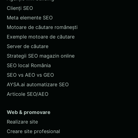
Clienți SEO
Meta elemente SEO
Motoare de căutare românești
Exemple motoare de căutare
Server de căutare
Strategii SEO magazin online
SEO local România
SEO vs AEO vs GEO
AYSA.ai automatizare SEO
Articole SEO/AEO
Web & promovare
Realizare site
Creare site profesional