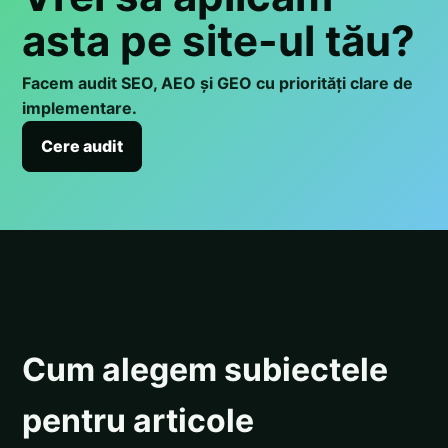
asta pe site-ul tău?
Facem audit SEO, AEO și GEO cu priorități clare de
implementare.
Cere audit
Cum alegem subiectele
pentru articole