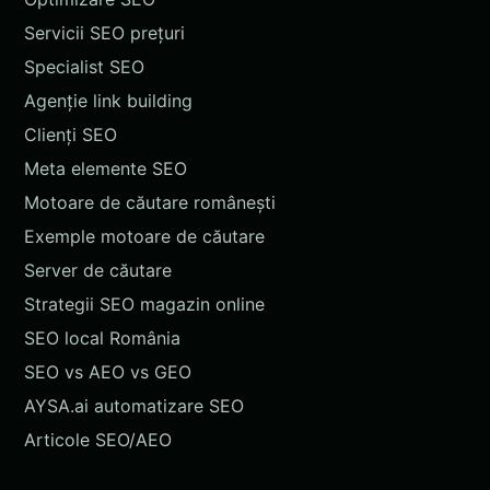
Servicii SEO prețuri
Specialist SEO
Agenție link building
Clienți SEO
Meta elemente SEO
Motoare de căutare românești
Exemple motoare de căutare
Server de căutare
Strategii SEO magazin online
SEO local România
SEO vs AEO vs GEO
AYSA.ai automatizare SEO
Articole SEO/AEO