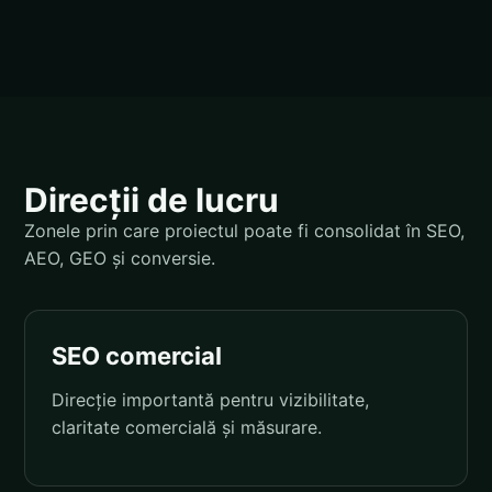
Direcții de lucru
Zonele prin care proiectul poate fi consolidat în SEO,
AEO, GEO și conversie.
SEO comercial
Direcție importantă pentru vizibilitate,
claritate comercială și măsurare.