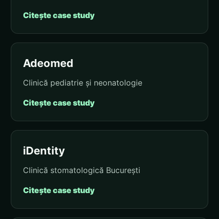
Citește case study
Adeomed
Clinică pediatrie și neonatologie
Citește case study
iDentity
Clinică stomatologică București
Citește case study