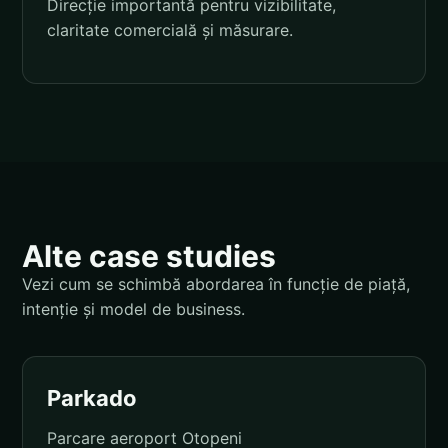
Direcție importantă pentru vizibilitate,
claritate comercială și măsurare.
Alte case studies
Vezi cum se schimbă abordarea în funcție de piață,
intenție și model de business.
Parkado
Parcare aeroport Otopeni