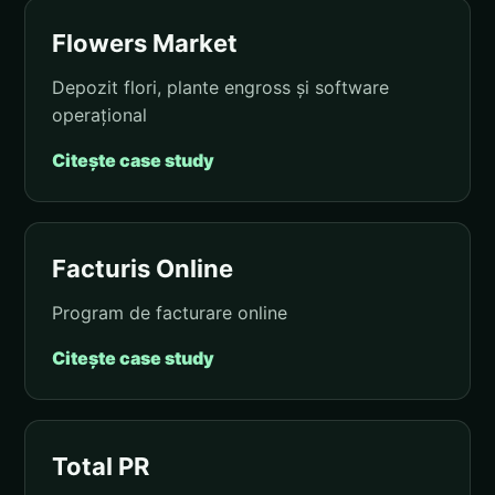
Flowers Market
Depozit flori, plante engross și software
operațional
Citește case study
Facturis Online
Program de facturare online
Citește case study
Total PR