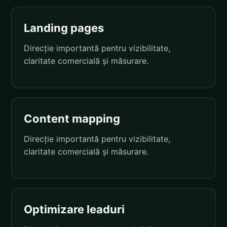
Landing pages
Direcție importantă pentru vizibilitate,
claritate comercială și măsurare.
Content mapping
Direcție importantă pentru vizibilitate,
claritate comercială și măsurare.
Optimizare leaduri