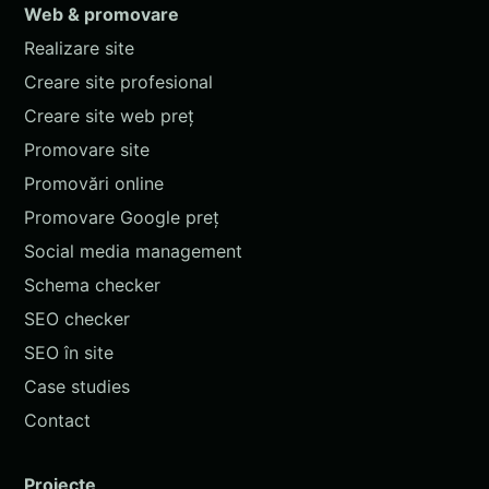
Web & promovare
Realizare site
Creare site profesional
Creare site web preț
Promovare site
Promovări online
Promovare Google preț
Social media management
Schema checker
SEO checker
SEO în site
Case studies
Contact
Proiecte