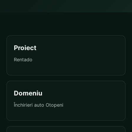
Proiect
Rentado
Domeniu
Închirieri auto Otopeni