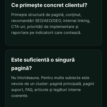
Ce primește concret clientul?
Primește structură de pagină, conținut,
recomandări SEO/AEO/GEO, internal linking,
CTA-uri, priorități de implementare și
raportare pe indicatorii care contează.
Este suficientă o singură
pagină?
Nu întotdeauna. Pentru multe subiecte este
nevoie de un cluster: pagină principală, pagini
suport, FAQ, articole și legături interne
coerente.