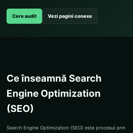
Cere audit
Vezi pagini conexe
Ce înseamnă Search
Engine Optimization
(SEO)
Search Engine Optimization (SEO) este procesul prin