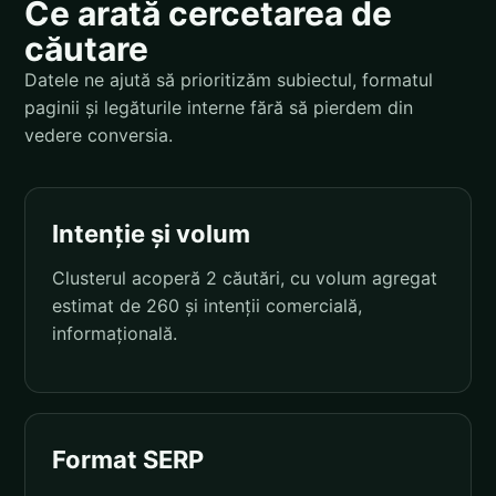
Ce arată cercetarea de
căutare
Datele ne ajută să prioritizăm subiectul, formatul
paginii și legăturile interne fără să pierdem din
vedere conversia.
Intenție și volum
Clusterul acoperă 2 căutări, cu volum agregat
estimat de 260 și intenții comercială,
informațională.
Format SERP