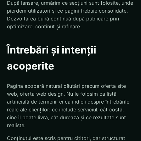
După lansare, urmărim ce secțiuni sunt folosite, unde
pierdem utilizatori și ce pagini trebuie consolidate.
Dezvoltarea bună continuă după publicare prin
optimizare, conținut și rafinare.
Întrebări și intenții
acoperite
Pagina acoperă natural căutări precum oferta site
web, oferta web design. Nu le folosim ca listă
artificială de termeni, ci ca indicii despre întrebările
reale ale clienților: ce include serviciul, cât costă,
cine îl poate livra, cât durează și ce rezultate sunt
realiste.
Conținutul este scris pentru cititori, dar structurat