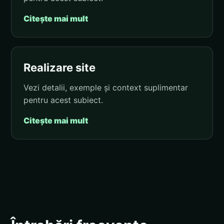
Citește mai mult
Realizare site
Vezi detalii, exemple și context suplimentar
pentru acest subiect.
Citește mai mult