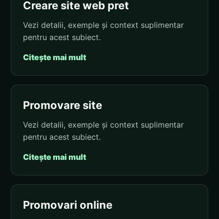
Creare site web pret
Vezi detalii, exemple și context suplimentar
pentru acest subiect.
Citește mai mult
Promovare site
Vezi detalii, exemple și context suplimentar
pentru acest subiect.
Citește mai mult
Promovari online