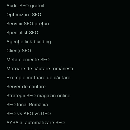
Audit SEO gratuit
Optimizare SEO
Servicii SEO prețuri
Specialist SEO
Agenție link building
Clienți SEO
Meta elemente SEO
Motoare de căutare românești
Exemple motoare de căutare
Server de căutare
Strategii SEO magazin online
SEO local România
SEO vs AEO vs GEO
AYSA.ai automatizare SEO