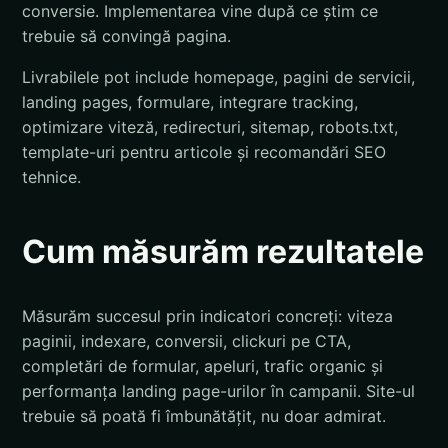
conversie. Implementarea vine după ce știm ce
trebuie să convingă pagina.
Livrabilele pot include homepage, pagini de servicii,
landing pages, formulare, integrare tracking,
optimizare viteză, redirecturi, sitemap, robots.txt,
template-uri pentru articole și recomandări SEO
tehnice.
Cum măsurăm rezultatele
Măsurăm succesul prin indicatori concreți: viteza
paginii, indexare, conversii, clickuri pe CTA,
completări de formular, apeluri, trafic organic și
performanța landing page-urilor în campanii. Site-ul
trebuie să poată fi îmbunătățit, nu doar admirat.