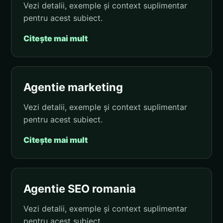
Vezi detalii, exemple și context suplimentar
pentru acest subiect.
Citește mai mult
Agentie marketing
Vezi detalii, exemple și context suplimentar
pentru acest subiect.
Citește mai mult
Agentie SEO romania
Vezi detalii, exemple și context suplimentar
pentru acest subiect.