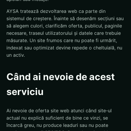
AYSA tratează dezvoltarea web ca parte din
sistemul de creștere. Înainte să desenăm secțiuni sau
să alegem culori, clarificăm oferta, publicul, paginile
necesare, traseul utilizatorului și datele care trebuie
măsurate. Un site frumos care nu poate fi urmărit,
indexat sau optimizat devine repede o cheltuială, nu
un activ.
Când ai nevoie de acest
serviciu
Ai nevoie de oferta site web atunci când site-ul
actual nu explică suficient de bine ce vinzi, se
încarcă greu, nu produce leaduri sau nu poate