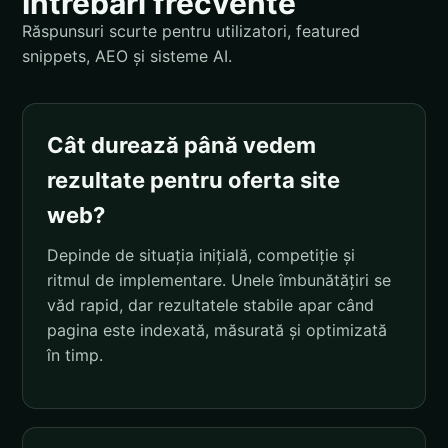
Întrebări frecvente
Răspunsuri scurte pentru utilizatori, featured
snippets, AEO și sisteme AI.
Cât durează până vedem
rezultate pentru oferta site
web?
Depinde de situația inițială, competiție și
ritmul de implementare. Unele îmbunătățiri se
văd rapid, dar rezultatele stabile apar când
pagina este indexată, măsurată și optimizată
în timp.