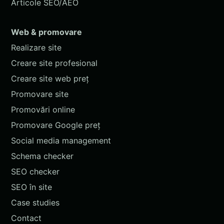
Articole SEO/AEO
Web & promovare
Realizare site
Creare site profesional
Creare site web preț
Promovare site
Promovări online
Promovare Google preț
Social media management
Schema checker
SEO checker
SEO în site
Case studies
Contact