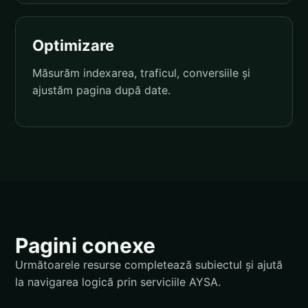
Optimizare
Măsurăm indexarea, traficul, conversiile și
ajustăm pagina după date.
Pagini conexe
Următoarele resurse completează subiectul și ajută
la navigarea logică prin serviciile AYSA.