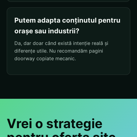
Putem adapta conținutul pentru
orașe sau industrii?
Da, dar doar când există intenție reală și
diferențe utile. Nu recomandăm pagini
doorway copiate mecanic.
Vrei o strategie