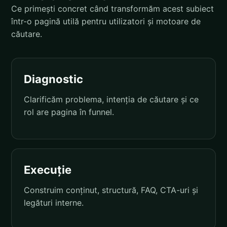
Ce primești concret când transformăm acest subiect
într-o pagină utilă pentru utilizatori și motoare de
căutare.
Diagnostic
Clarificăm problema, intenția de căutare și ce
rol are pagina în funnel.
Execuție
Construim conținut, structură, FAQ, CTA-uri și
legături interne.