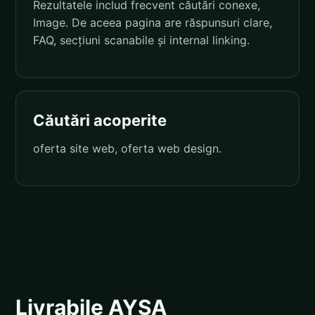
Rezultatele includ frecvent căutări conexe,
Image. De aceea pagina are răspunsuri clare,
FAQ, secțiuni scanabile și internal linking.
Căutări acoperite
oferta site web, oferta web design.
Livrabile AYSA