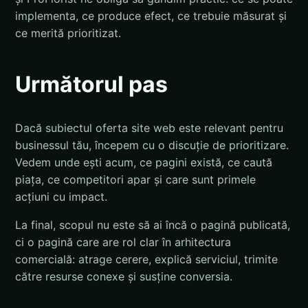
implementa, ce produce efect, ce trebuie măsurat și
ce merită prioritizat.
Următorul pas
Dacă subiectul oferta site web este relevant pentru
businessul tău, începem cu o discuție de prioritizare.
Vedem unde ești acum, ce pagini există, ce caută
piața, ce competitori apar și care sunt primele
acțiuni cu impact.
La final, scopul nu este să ai încă o pagină publicată,
ci o pagină care are rol clar în arhitectura
comercială: atrage cerere, explică serviciul, trimite
către resurse conexe și susține conversia.