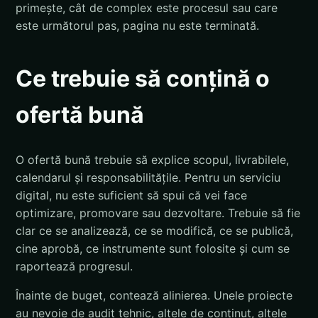
primește, cât de complex este procesul sau care
este următorul pas, pagina nu este terminată.
Ce trebuie să conțină o
ofertă bună
O ofertă bună trebuie să explice scopul, livrabilele,
calendarul și responsabilitățile. Pentru un serviciu
digital, nu este suficient să spui că vei face
optimizare, promovare sau dezvoltare. Trebuie să fie
clar ce se analizează, ce se modifică, ce se publică,
cine aprobă, ce instrumente sunt folosite și cum se
raportează progresul.
Înainte de buget, contează alinierea. Unele proiecte
au nevoie de audit tehnic, altele de conținut, altele