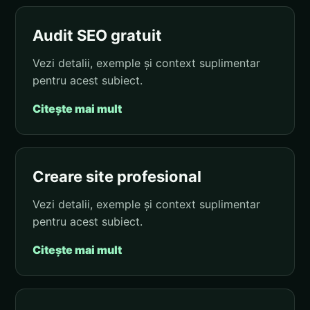
Audit SEO gratuit
Vezi detalii, exemple și context suplimentar
pentru acest subiect.
Citește mai mult
Creare site profesional
Vezi detalii, exemple și context suplimentar
pentru acest subiect.
Citește mai mult