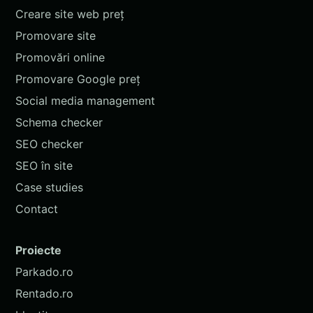
Creare site web preț
Promovare site
Promovări online
Promovare Google preț
Social media management
Schema checker
SEO checker
SEO în site
Case studies
Contact
Proiecte
Parkado.ro
Rentado.ro