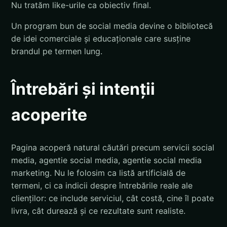
Nu tratăm like-urile ca obiectiv final.
Un program bun de social media devine o bibliotecă
de idei comerciale și educaționale care susține
brandul pe termen lung.
Întrebări și intenții
acoperite
Pagina acoperă natural căutări precum servicii social
media, agentie social media, agentie social media
marketing. Nu le folosim ca listă artificială de
termeni, ci ca indicii despre întrebările reale ale
clienților: ce include serviciul, cât costă, cine îl poate
livra, cât durează și ce rezultate sunt realiste.