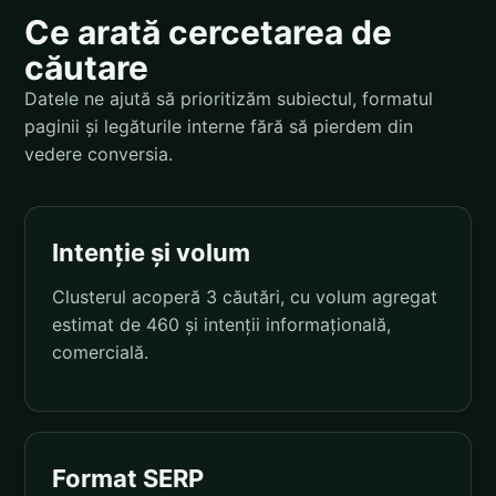
Ce arată cercetarea de
căutare
Datele ne ajută să prioritizăm subiectul, formatul
paginii și legăturile interne fără să pierdem din
vedere conversia.
Intenție și volum
Clusterul acoperă 3 căutări, cu volum agregat
estimat de 460 și intenții informațională,
comercială.
Format SERP