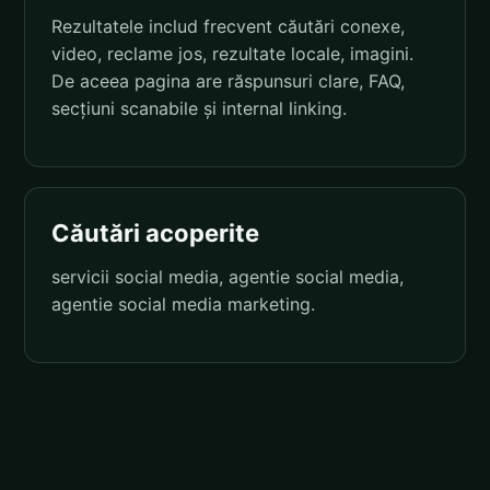
Rezultatele includ frecvent căutări conexe,
video, reclame jos, rezultate locale, imagini.
De aceea pagina are răspunsuri clare, FAQ,
secțiuni scanabile și internal linking.
Căutări acoperite
servicii social media, agentie social media,
agentie social media marketing.