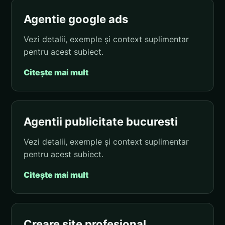
Agentie google ads
Vezi detalii, exemple și context suplimentar
pentru acest subiect.
Citește mai mult
Agentii publicitate bucuresti
Vezi detalii, exemple și context suplimentar
pentru acest subiect.
Citește mai mult
Creare site profesional