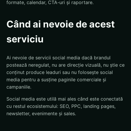
formate, calendar, CTA-uri și raportare.
Când ai nevoie de acest
serviciu
Ai nevoie de servicii social media dacă brandul
postează neregulat, nu are direcție vizuală, nu știe ce
conținut produce leaduri sau nu folosește social
media pentru a susține paginile comerciale și
campaniile.
Social media este utilă mai ales când este conectată
cu restul ecosistemului: SEO, PPC, landing pages,
newsletter, evenimente și sales.