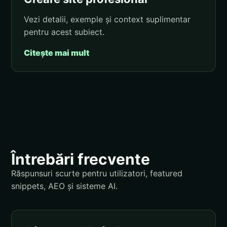
Vezi detalii, exemple și context suplimentar
pentru acest subiect.
Citește mai mult
Întrebări frecvente
Răspunsuri scurte pentru utilizatori, featured
snippets, AEO și sisteme AI.