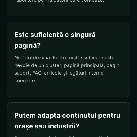
Este suficientă o singură
pagină?
Nu întotdeauna. Pentru multe subiecte este
nevoie de un cluster: pagină principală, pagini
suport, FAQ, articole și legături interne
coerente.
Putem adapta conținutul pentru
orașe sau industrii?