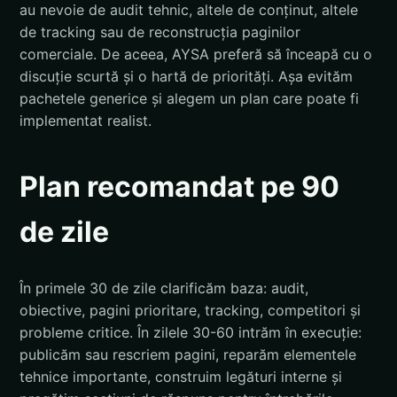
au nevoie de audit tehnic, altele de conținut, altele
de tracking sau de reconstrucția paginilor
comerciale. De aceea, AYSA preferă să înceapă cu o
discuție scurtă și o hartă de priorități. Așa evităm
pachetele generice și alegem un plan care poate fi
implementat realist.
Plan recomandat pe 90
de zile
În primele 30 de zile clarificăm baza: audit,
obiective, pagini prioritare, tracking, competitori și
probleme critice. În zilele 30-60 intrăm în execuție:
publicăm sau rescriem pagini, reparăm elementele
tehnice importante, construim legături interne și