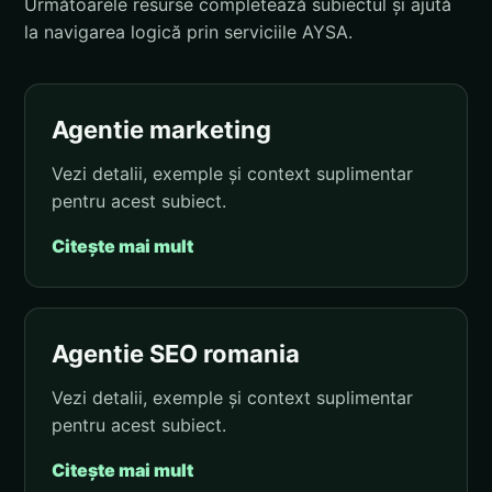
Următoarele resurse completează subiectul și ajută
la navigarea logică prin serviciile AYSA.
Agentie marketing
Vezi detalii, exemple și context suplimentar
pentru acest subiect.
Citește mai mult
Agentie SEO romania
Vezi detalii, exemple și context suplimentar
pentru acest subiect.
Citește mai mult