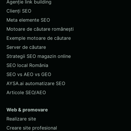
Agenție link building
Clienți SEO
Meta elemente SEO
Motoare de căutare românești
Exemple motoare de căutare
Server de căutare
Strategii SEO magazin online
SEO local România
SEO vs AEO vs GEO
AYSA.ai automatizare SEO
Articole SEO/AEO
Web & promovare
Realizare site
Creare site profesional