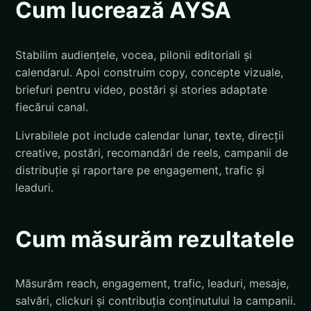
Cum lucrează AYSA
Stabilim audiențele, vocea, pilonii editoriali și
calendarul. Apoi construim copy, concepte vizuale,
briefuri pentru video, postări și stories adaptate
fiecărui canal.
Livrabilele pot include calendar lunar, texte, direcții
creative, postări, recomandări de reels, campanii de
distribuție și raportare pe engagement, trafic și
leaduri.
Cum măsurăm rezultatele
Măsurăm reach, engagement, trafic, leaduri, mesaje,
salvări, clickuri și contribuția conținutului la campanii.