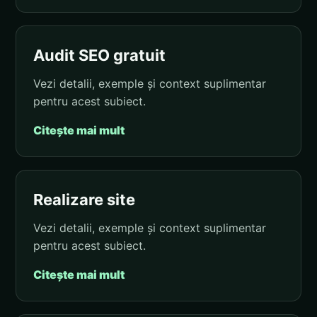
Audit SEO gratuit
Vezi detalii, exemple și context suplimentar
pentru acest subiect.
Citește mai mult
Realizare site
Vezi detalii, exemple și context suplimentar
pentru acest subiect.
Citește mai mult