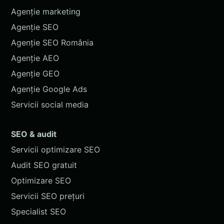
Agenție marketing
Agenție SEO
Agenție SEO România
Agenție AEO
Agenție GEO
Agenție Google Ads
Servicii social media
SEO & audit
Servicii optimizare SEO
Audit SEO gratuit
Optimizare SEO
Servicii SEO prețuri
Specialist SEO