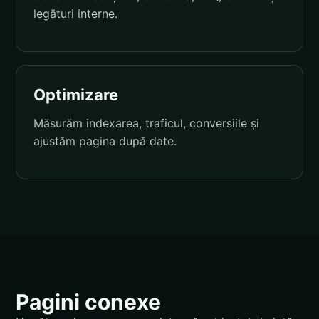
legături interne.
Optimizare
Măsurăm indexarea, traficul, conversiile și
ajustăm pagina după date.
Pagini conexe