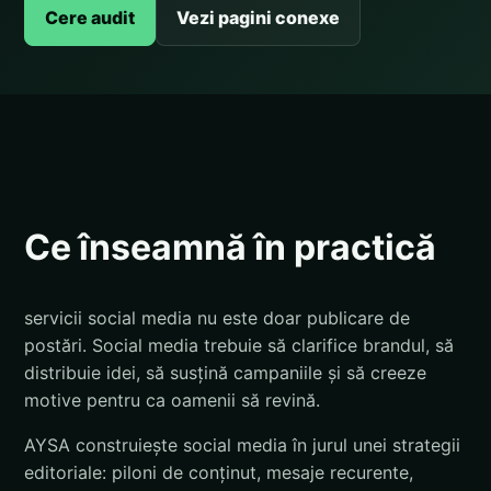
Cere audit
Vezi pagini conexe
Ce înseamnă în practică
servicii social media nu este doar publicare de
postări. Social media trebuie să clarifice brandul, să
distribuie idei, să susțină campaniile și să creeze
motive pentru ca oamenii să revină.
AYSA construiește social media în jurul unei strategii
editoriale: piloni de conținut, mesaje recurente,