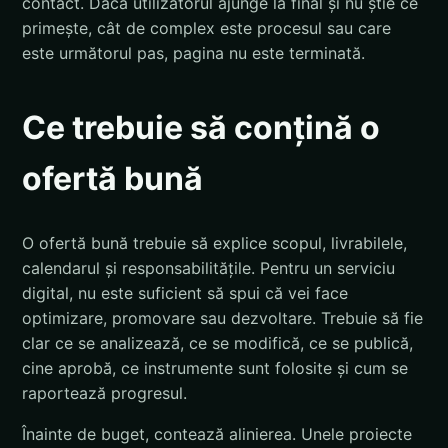
contact. Dacă utilizatorul ajunge la final și nu știe ce
primește, cât de complex este procesul sau care
este următorul pas, pagina nu este terminată.
Ce trebuie să conțină o
ofertă bună
O ofertă bună trebuie să explice scopul, livrabilele,
calendarul și responsabilitățile. Pentru un serviciu
digital, nu este suficient să spui că vei face
optimizare, promovare sau dezvoltare. Trebuie să fie
clar ce se analizează, ce se modifică, ce se publică,
cine aprobă, ce instrumente sunt folosite și cum se
raportează progresul.
Înainte de buget, contează alinierea. Unele proiecte