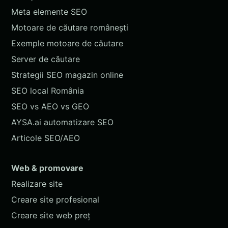
Meta elemente SEO
Motoare de căutare românești
Exemple motoare de căutare
Server de căutare
Strategii SEO magazin online
SEO local România
SEO vs AEO vs GEO
AYSA.ai automatizare SEO
Articole SEO/AEO
Web & promovare
Realizare site
Creare site profesional
Creare site web preț