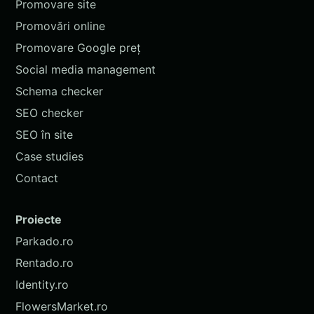
Promovare site
Promovări online
Promovare Google preț
Social media management
Schema checker
SEO checker
SEO în site
Case studies
Contact
Proiecte
Parkado.ro
Rentado.ro
Identity.ro
FlowersMarket.ro