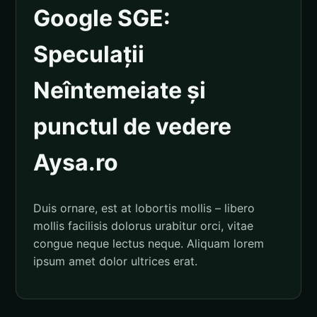
Google SGE:
Speculații
Neîntemeiate și
punctul de vedere
Aysa.ro
Duis ornare, est at lobortis mollis – libero
mollis facilisis dolorus urabitur orci, vitae
congue neque lectus neque. Aliquam lorem
ipsum amet dolor ultrices erat.