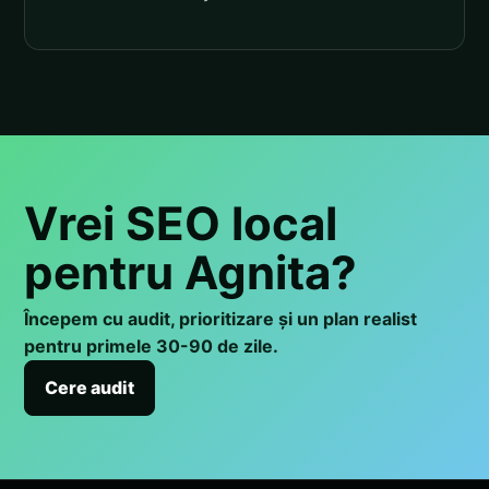
Vrei SEO local
pentru Agnita?
Începem cu audit, prioritizare și un plan realist
pentru primele 30-90 de zile.
Cere audit