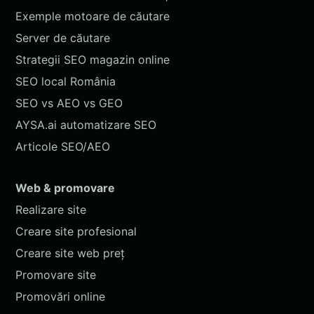
Exemple motoare de căutare
Server de căutare
Strategii SEO magazin online
SEO local România
SEO vs AEO vs GEO
AYSA.ai automatizare SEO
Articole SEO/AEO
Web & promovare
Realizare site
Creare site profesional
Creare site web preț
Promovare site
Promovări online