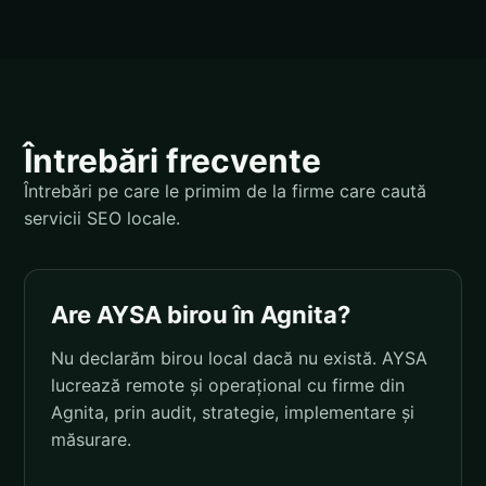
Întrebări frecvente
Întrebări pe care le primim de la firme care caută
servicii SEO locale.
Are AYSA birou în Agnita?
Nu declarăm birou local dacă nu există. AYSA
lucrează remote și operațional cu firme din
Agnita, prin audit, strategie, implementare și
măsurare.