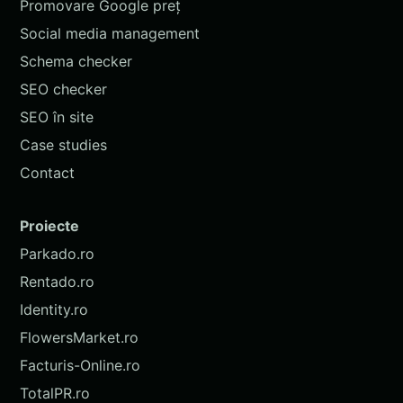
Promovare Google preț
Social media management
Schema checker
SEO checker
SEO în site
Case studies
Contact
Proiecte
Parkado.ro
Rentado.ro
Identity.ro
FlowersMarket.ro
Facturis-Online.ro
TotalPR.ro