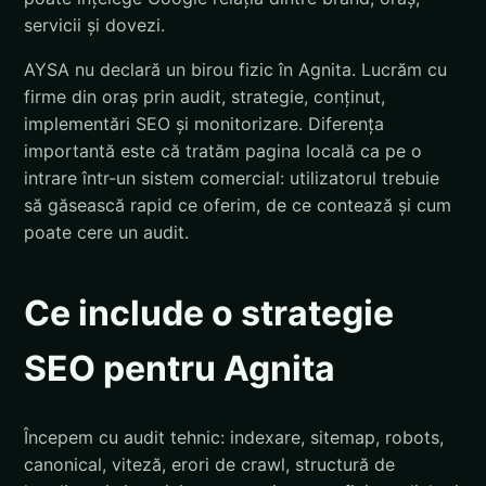
servicii și dovezi.
AYSA nu declară un birou fizic în Agnita. Lucrăm cu
firme din oraș prin audit, strategie, conținut,
implementări SEO și monitorizare. Diferența
importantă este că tratăm pagina locală ca pe o
intrare într-un sistem comercial: utilizatorul trebuie
să găsească rapid ce oferim, de ce contează și cum
poate cere un audit.
Ce include o strategie
SEO pentru Agnita
Începem cu audit tehnic: indexare, sitemap, robots,
canonical, viteză, erori de crawl, structură de