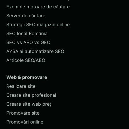
Exemple motoare de căutare
Server de căutare
Strategii SEO magazin online
SEO local România
SEO vs AEO vs GEO
AYSA.ai automatizare SEO
Articole SEO/AEO
Web & promovare
Realizare site
Creare site profesional
Creare site web preț
Promovare site
Promovări online