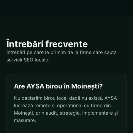
Întrebări frecvente
Întrebări pe care le primim de la firme care caută
servicii SEO locale.
Are AYSA birou în Moinești?
Nu declarăm birou local dacă nu există. AYSA
lucrează remote și operațional cu firme din
Moinești, prin audit, strategie, implementare și
măsurare.