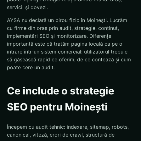
servicii și dovezi.
AYSA nu declară un birou fizic în Moinești. Lucrăm
cu firme din oraș prin audit, strategie, conținut,
implementări SEO și monitorizare. Diferența
importantă este că tratăm pagina locală ca pe o
intrare într-un sistem comercial: utilizatorul trebuie
să găsească rapid ce oferim, de ce contează și cum
poate cere un audit.
Ce include o strategie
SEO pentru Moinești
Începem cu audit tehnic: indexare, sitemap, robots,
canonical, viteză, erori de crawl, structură de