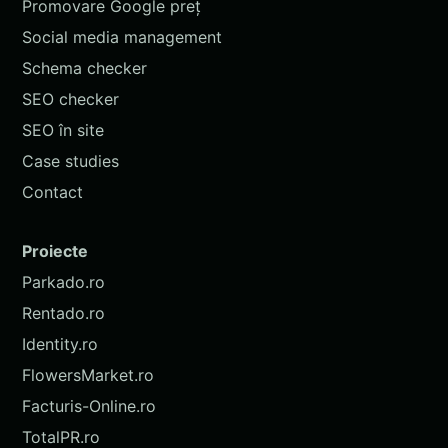
Promovare Google preț
Social media management
Schema checker
SEO checker
SEO în site
Case studies
Contact
Proiecte
Parkado.ro
Rentado.ro
Identity.ro
FlowersMarket.ro
Facturis-Online.ro
TotalPR.ro