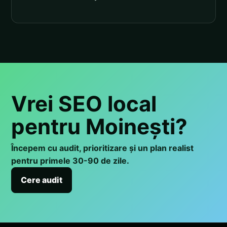
Vrei SEO local
pentru Moinești?
Începem cu audit, prioritizare și un plan realist
pentru primele 30-90 de zile.
Cere audit