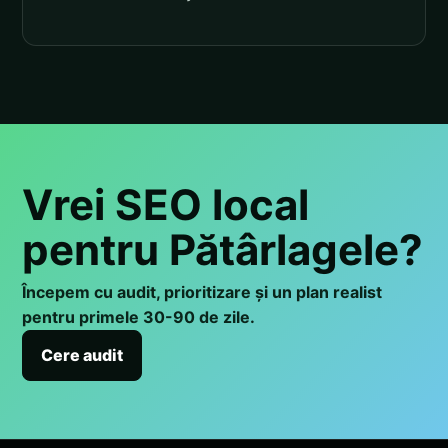
Vrei SEO local
pentru Pătârlagele?
Începem cu audit, prioritizare și un plan realist
pentru primele 30-90 de zile.
Cere audit