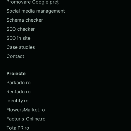
Promovare Google preț
Social media management
Schema checker
SEO checker
SEO în site
Case studies
Contact
Proiecte
Parkado.ro
Rentado.ro
Identity.ro
FlowersMarket.ro
Facturis-Online.ro
TotalPR.ro