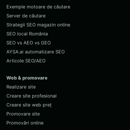
Exemple motoare de căutare
Server de căutare
Strategii SEO magazin online
SEO local România
SEO vs AEO vs GEO
AYSA.ai automatizare SEO
Articole SEO/AEO
Web & promovare
Realizare site
Creare site profesional
Creare site web preț
Promovare site
Promovări online