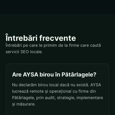
Întrebări frecvente
Întrebări pe care le primim de la firme care caută
servicii SEO locale.
Are AYSA birou în Pătârlagele?
Nu declarăm birou local dacă nu există. AYSA
lucrează remote și operațional cu firme din
Pătârlagele, prin audit, strategie, implementare
și măsurare.