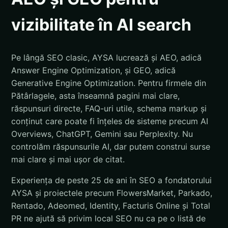
vizibilitate în AI search
Pe lângă SEO clasic, AYSA lucrează și AEO, adică
Answer Engine Optimization, și GEO, adică
Generative Engine Optimization. Pentru firmele din
Pătârlagele, asta înseamnă pagini mai clare,
răspunsuri directe, FAQ-uri utile, schema markup și
conținut care poate fi înțeles de sisteme precum AI
Overviews, ChatGPT, Gemini sau Perplexity. Nu
controlăm răspunsurile AI, dar putem construi surse
mai clare și mai ușor de citat.
Experiența de peste 25 de ani în SEO a fondatorului
AYSA și proiectele precum FlowersMarket, Parkado,
Rentado, Adeomed, Identity, Facturis Online și Total
PR ne ajută să privim local SEO nu ca pe o listă de