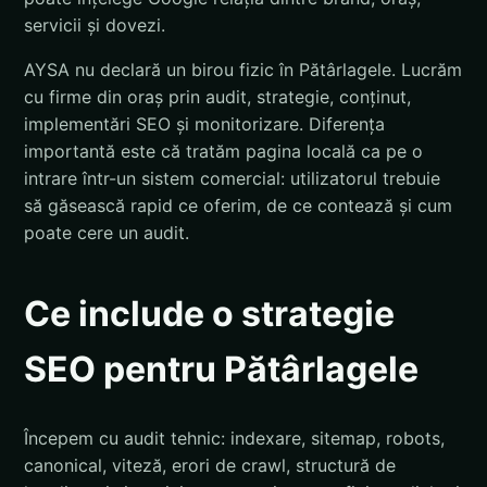
servicii și dovezi.
AYSA nu declară un birou fizic în Pătârlagele. Lucrăm
cu firme din oraș prin audit, strategie, conținut,
implementări SEO și monitorizare. Diferența
importantă este că tratăm pagina locală ca pe o
intrare într-un sistem comercial: utilizatorul trebuie
să găsească rapid ce oferim, de ce contează și cum
poate cere un audit.
Ce include o strategie
SEO pentru Pătârlagele
Începem cu audit tehnic: indexare, sitemap, robots,
canonical, viteză, erori de crawl, structură de