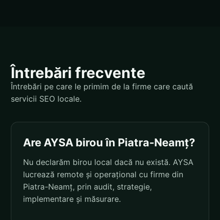
Întrebări frecvente
Întrebări pe care le primim de la firme care caută
servicii SEO locale.
Are AYSA birou în Piatra-Neamț?
Nu declarăm birou local dacă nu există. AYSA
lucrează remote și operațional cu firme din
Piatra-Neamț, prin audit, strategie,
implementare și măsurare.