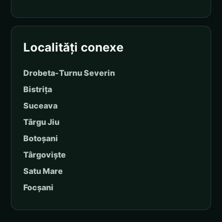
Localități conexe
Drobeta-Turnu Severin
Bistrița
Suceava
Târgu Jiu
Botoșani
Târgoviște
Satu Mare
Focșani