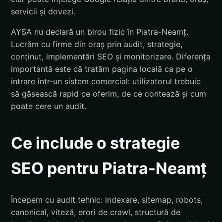
servicii și dovezi.
AYSA nu declară un birou fizic în Piatra-Neamț.
Lucrăm cu firme din oraș prin audit, strategie,
conținut, implementări SEO și monitorizare. Diferența
importantă este că tratăm pagina locală ca pe o
intrare într-un sistem comercial: utilizatorul trebuie
să găsească rapid ce oferim, de ce contează și cum
poate cere un audit.
Ce include o strategie
SEO pentru Piatra-Neamț
Începem cu audit tehnic: indexare, sitemap, robots,
canonical, viteză, erori de crawl, structură de