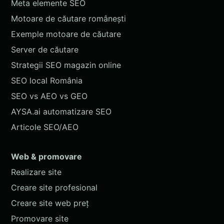
Meta elemente SEO
Motoare de căutare românești
Exemple motoare de căutare
Server de căutare
Strategii SEO magazin online
SEO local România
SEO vs AEO vs GEO
AYSA.ai automatizare SEO
Articole SEO/AEO
Web & promovare
Realizare site
Creare site profesional
Creare site web preț
Promovare site