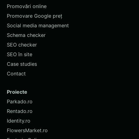
Promovări online
Promovare Google preț
Social media management
Schema checker
SEO checker
SEO în site
Case studies
Contact
Proiecte
Parkado.ro
Rentado.ro
Identity.ro
FlowersMarket.ro