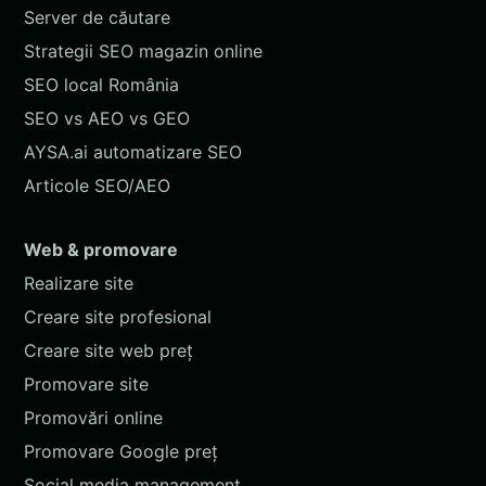
Server de căutare
Strategii SEO magazin online
SEO local România
SEO vs AEO vs GEO
AYSA.ai automatizare SEO
Articole SEO/AEO
Web & promovare
Realizare site
Creare site profesional
Creare site web preț
Promovare site
Promovări online
Promovare Google preț
Social media management