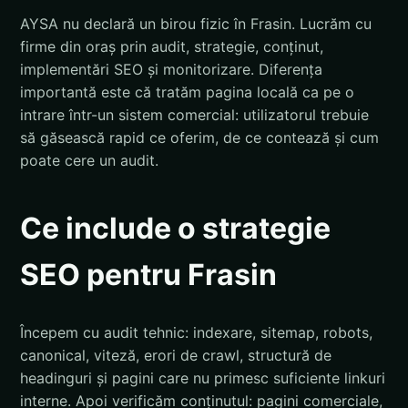
AYSA nu declară un birou fizic în Frasin. Lucrăm cu
firme din oraș prin audit, strategie, conținut,
implementări SEO și monitorizare. Diferența
importantă este că tratăm pagina locală ca pe o
intrare într-un sistem comercial: utilizatorul trebuie
să găsească rapid ce oferim, de ce contează și cum
poate cere un audit.
Ce include o strategie
SEO pentru Frasin
Începem cu audit tehnic: indexare, sitemap, robots,
canonical, viteză, erori de crawl, structură de
headinguri și pagini care nu primesc suficiente linkuri
interne. Apoi verificăm conținutul: pagini comerciale,