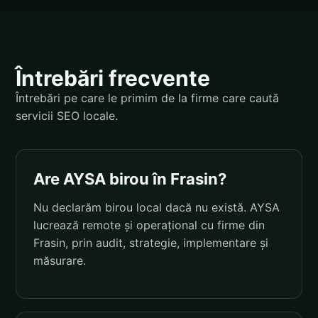
Întrebări frecvente
Întrebări pe care le primim de la firme care caută
servicii SEO locale.
Are AYSA birou în Frasin?
Nu declarăm birou local dacă nu există. AYSA
lucrează remote și operațional cu firme din
Frasin, prin audit, strategie, implementare și
măsurare.