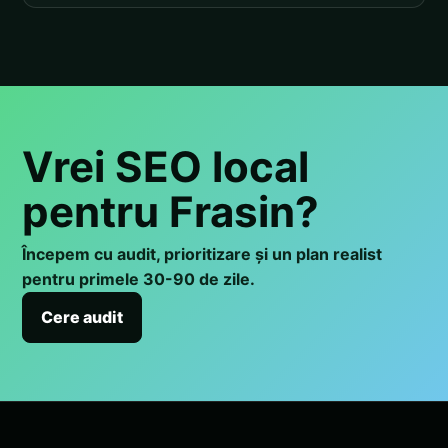
Vrei SEO local
pentru Frasin?
Începem cu audit, prioritizare și un plan realist
pentru primele 30-90 de zile.
Cere audit