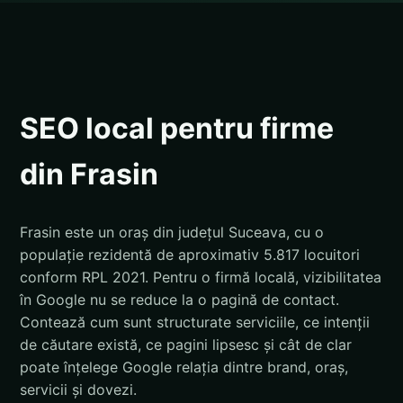
SEO local pentru firme
din Frasin
Frasin este un oraș din județul Suceava, cu o
populație rezidentă de aproximativ 5.817 locuitori
conform RPL 2021. Pentru o firmă locală, vizibilitatea
în Google nu se reduce la o pagină de contact.
Contează cum sunt structurate serviciile, ce intenții
de căutare există, ce pagini lipsesc și cât de clar
poate înțelege Google relația dintre brand, oraș,
servicii și dovezi.