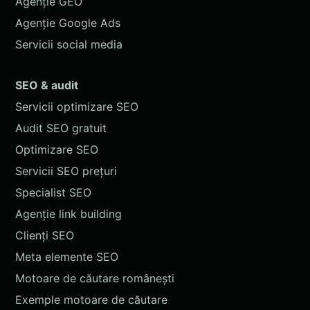
Agenție GEO
Agenție Google Ads
Servicii social media
SEO & audit
Servicii optimizare SEO
Audit SEO gratuit
Optimizare SEO
Servicii SEO prețuri
Specialist SEO
Agenție link building
Clienți SEO
Meta elemente SEO
Motoare de căutare românești
Exemple motoare de căutare