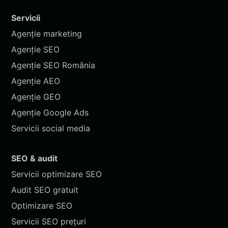
Servicii
Agenție marketing
Agenție SEO
Agenție SEO România
Agenție AEO
Agenție GEO
Agenție Google Ads
Servicii social media
SEO & audit
Servicii optimizare SEO
Audit SEO gratuit
Optimizare SEO
Servicii SEO prețuri