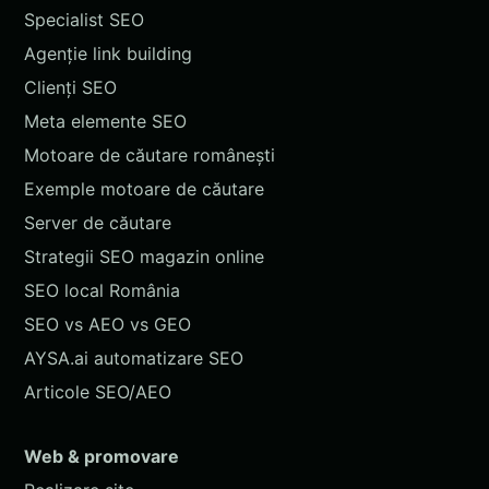
Specialist SEO
Agenție link building
Clienți SEO
Meta elemente SEO
Motoare de căutare românești
Exemple motoare de căutare
Server de căutare
Strategii SEO magazin online
SEO local România
SEO vs AEO vs GEO
AYSA.ai automatizare SEO
Articole SEO/AEO
Web & promovare