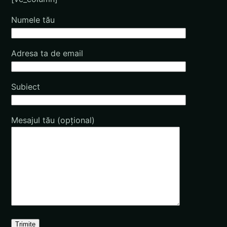
Numele tău
Adresa ta de email
Subiect
Mesajul tău (opțional)