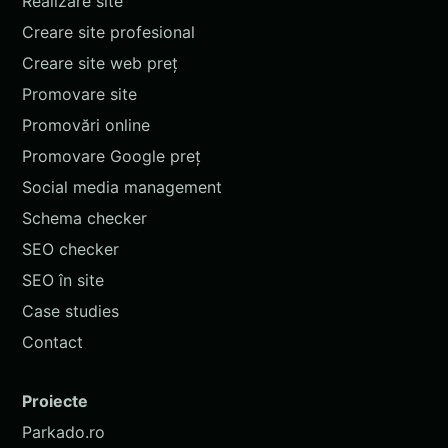
Realizare site
Creare site profesional
Creare site web preț
Promovare site
Promovări online
Promovare Google preț
Social media management
Schema checker
SEO checker
SEO în site
Case studies
Contact
Proiecte
Parkado.ro