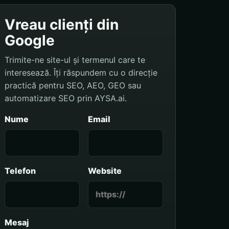
Vreau clienți din
Google
Trimite-ne site-ul și termenul care te
interesează. Îți răspundem cu o direcție
practică pentru SEO, AEO, GEO sau
automatizare SEO prin AYSA.ai.
Nume
Email
Telefon
Website
Mesaj