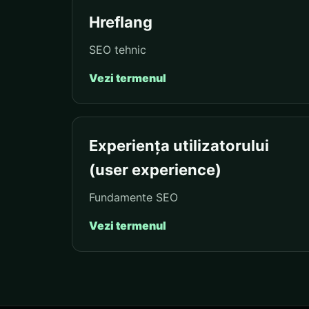
Hreflang
SEO tehnic
Vezi termenul
Experiența utilizatorului
(user experience)
Fundamente SEO
Vezi termenul