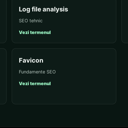
Log file analysis
SEO tehnic
Vezi termenul
Favicon
Fundamente SEO
Vezi termenul