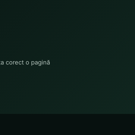
ta corect o pagină