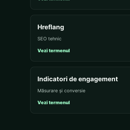
Hreflang
SEO tehnic
Vezi termenul
Indicatori de engagement
Măsurare și conversie
Vezi termenul