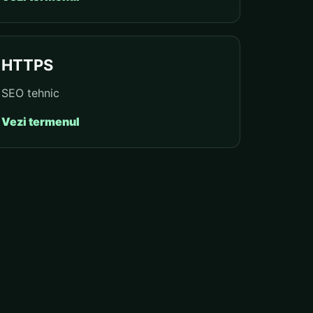
HTTPS
SEO tehnic
Vezi termenul