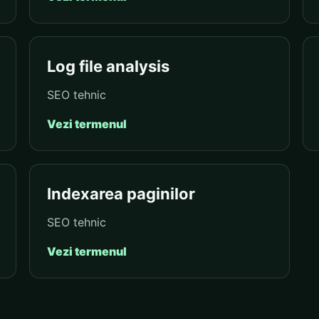
Log file analysis
SEO tehnic
Vezi termenul
Indexarea paginilor
SEO tehnic
Vezi termenul