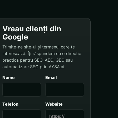
Vreau clienți din
Google
Trimite-ne site-ul și termenul care te
interesează. Îți răspundem cu o direcție
practică pentru SEO, AEO, GEO sau
automatizare SEO prin AYSA.ai.
Nume
Email
Telefon
Website