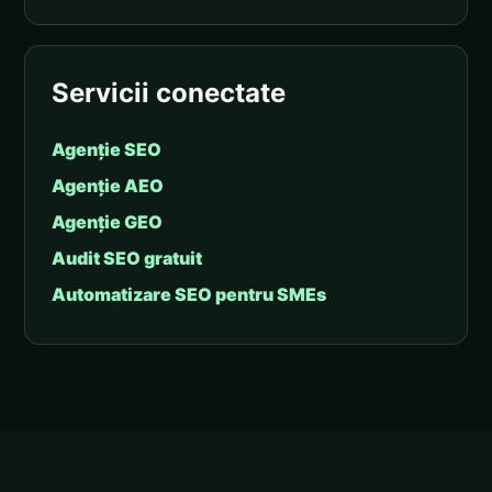
Servicii conectate
Agenție SEO
Agenție AEO
Agenție GEO
Audit SEO gratuit
Automatizare SEO pentru SMEs