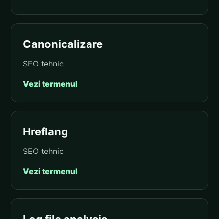
Canonicalizare
SEO tehnic
Vezi termenul
Hreflang
SEO tehnic
Vezi termenul