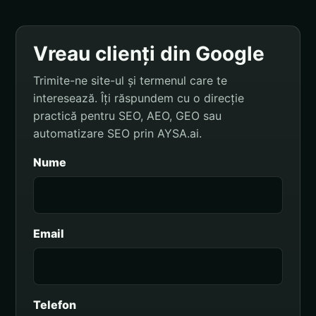
Vreau clienți din Google
Trimite-ne site-ul și termenul care te
interesează. Îți răspundem cu o direcție
practică pentru SEO, AEO, GEO sau
automatizare SEO prin AYSA.ai.
Nume
Email
Telefon