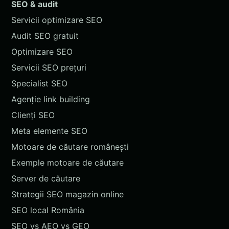
SEO & audit
Servicii optimizare SEO
Audit SEO gratuit
Optimizare SEO
Servicii SEO prețuri
Specialist SEO
Agenție link building
Clienți SEO
Meta elemente SEO
Motoare de căutare românești
Exemple motoare de căutare
Server de căutare
Strategii SEO magazin online
SEO local România
SEO vs AEO vs GEO