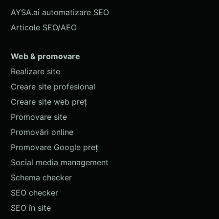
AYSA.ai automatizare SEO
Articole SEO/AEO
Web & promovare
Realizare site
Creare site profesional
Creare site web preț
Promovare site
Promovări online
Promovare Google preț
Social media management
Schema checker
SEO checker
SEO în site