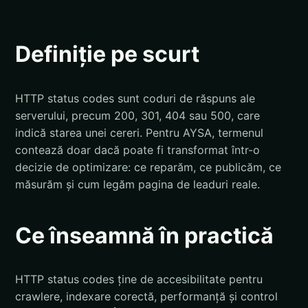
Definiție pe scurt
HTTP status codes sunt coduri de răspuns ale
serverului, precum 200, 301, 404 sau 500, care
indică starea unei cereri. Pentru AYSA, termenul
contează doar dacă poate fi transformat într-o
decizie de optimizare: ce reparăm, ce publicăm, ce
măsurăm și cum legăm pagina de leaduri reale.
Ce înseamnă în practică
HTTP status codes ține de accesibilitate pentru
crawlere, indexare corectă, performanță și control