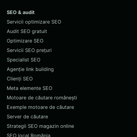
SEO & audit
Servicii optimizare SEO
Audit SEO gratuit
Optimizare SEO
Servicii SEO prețuri
Specialist SEO
Agenție link building
Clienți SEO
Meta elemente SEO
Motoare de căutare românești
Exemple motoare de căutare
Server de căutare
Strategii SEO magazin online
SEO local România