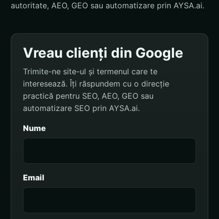
autoritate, AEO, GEO sau automatizare prin AYSA.ai.
Vreau clienți din Google
Trimite-ne site-ul și termenul care te
interesează. Îți răspundem cu o direcție
practică pentru SEO, AEO, GEO sau
automatizare SEO prin AYSA.ai.
Nume
Email