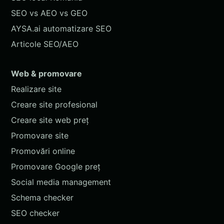
SEO vs AEO vs GEO
AYSA.ai automatizare SEO
Articole SEO/AEO
Web & promovare
Realizare site
Creare site profesional
Creare site web preț
Promovare site
Promovări online
Promovare Google preț
Social media management
Schema checker
SEO checker