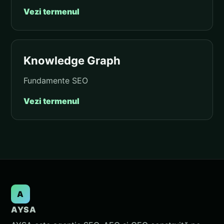
Vezi termenul
Knowledge Graph
Fundamente SEO
Vezi termenul
A
AYSA