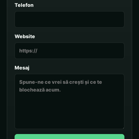
Telefon
Website
Mesaj