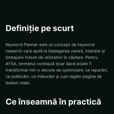
Definiție pe scurt
Keyword Planner este un concept de keyword
research care ajută la înțelegerea cererii, intenției și
limbajului folosit de utilizatori în căutare. Pentru
AYSA, termenul contează doar dacă poate fi
transformat într-o decizie de optimizare: ce reparăm,
ce publicăm, ce măsurăm și cum legăm pagina de
leaduri reale.
Ce înseamnă în practică