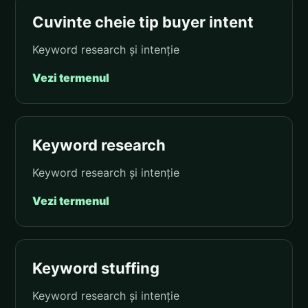
Cuvinte cheie tip buyer intent
Keyword research și intenție
Vezi termenul
Keyword research
Keyword research și intenție
Vezi termenul
Keyword stuffing
Keyword research și intenție