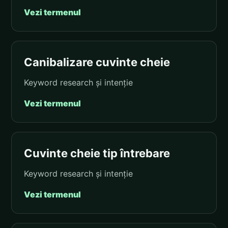
Vezi termenul
Canibalizare cuvinte cheie
Keyword research și intenție
Vezi termenul
Cuvinte cheie tip întrebare
Keyword research și intenție
Vezi termenul