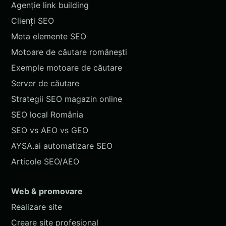
Agenție link building
Clienți SEO
Meta elemente SEO
Motoare de căutare românești
Exemple motoare de căutare
Server de căutare
Strategii SEO magazin online
SEO local România
SEO vs AEO vs GEO
AYSA.ai automatizare SEO
Articole SEO/AEO
Web & promovare
Realizare site
Creare site profesional