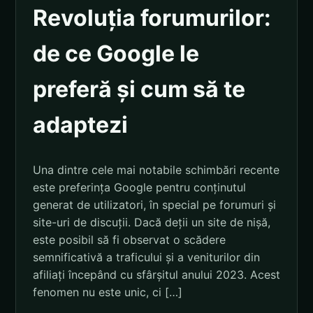
Revoluția forumurilor:
de ce Google le
preferă și cum să te
adaptezi
Una dintre cele mai notabile schimbări recente
este preferința Google pentru conținutul
generat de utilizatori, în special pe forumuri și
site-uri de discuții. Dacă deții un site de nișă,
este posibil să fi observat o scădere
semnificativă a traficului și a veniturilor din
afiliați începând cu sfârșitul anului 2023. Acest
fenomen nu este unic, ci […]