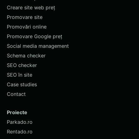
Creare site web preț
Promovare site
Promovări online
Promovare Google preț
Social media management
Schema checker
SEO checker
SEO în site
Case studies
Contact
Proiecte
Parkado.ro
Rentado.ro