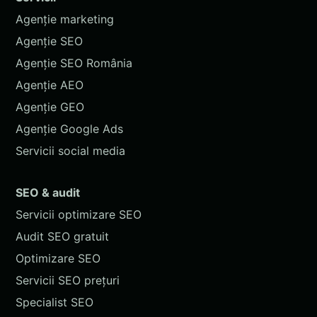
Agenție marketing
Agenție SEO
Agenție SEO România
Agenție AEO
Agenție GEO
Agenție Google Ads
Servicii social media
SEO & audit
Servicii optimizare SEO
Audit SEO gratuit
Optimizare SEO
Servicii SEO prețuri
Specialist SEO