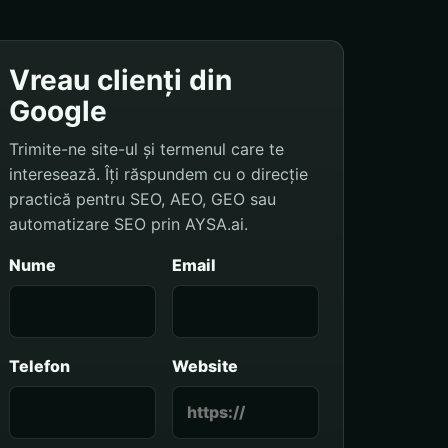
Vreau clienți din
Google
Trimite-ne site-ul și termenul care te
interesează. Îți răspundem cu o direcție
practică pentru SEO, AEO, GEO sau
automatizare SEO prin AYSA.ai.
Nume
Email
Telefon
Website