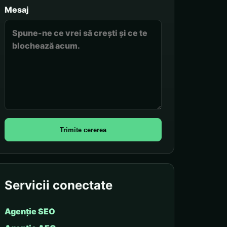
Mesaj
Trimite cererea
Servicii conectate
Agenție SEO