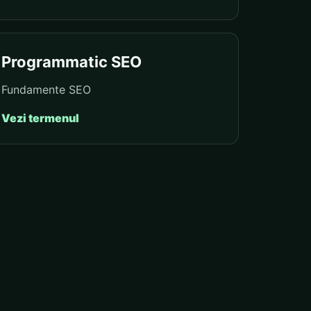
Programmatic SEO
Fundamente SEO
Vezi termenul