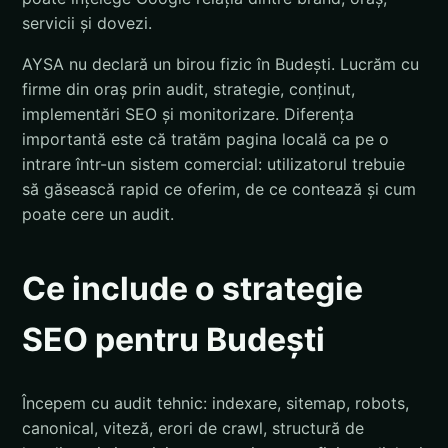
servicii și dovezi.
AYSA nu declară un birou fizic în Budești. Lucrăm cu
firme din oraș prin audit, strategie, conținut,
implementări SEO și monitorizare. Diferența
importantă este că tratăm pagina locală ca pe o
intrare într-un sistem comercial: utilizatorul trebuie
să găsească rapid ce oferim, de ce contează și cum
poate cere un audit.
Ce include o strategie
SEO pentru Budești
Începem cu audit tehnic: indexare, sitemap, robots,
canonical, viteză, erori de crawl, structură de