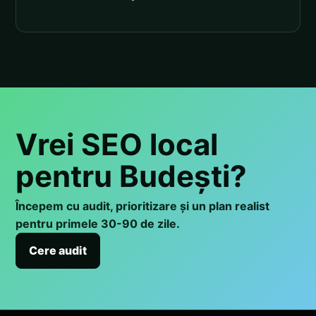
Vrei SEO local
pentru Budești?
Începem cu audit, prioritizare și un plan realist
pentru primele 30-90 de zile.
Cere audit