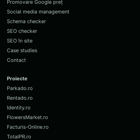
Promovare Google preț
Social media management
Schema checker
SEO checker
SEO în site
Case studies
Contact
Proiecte
Parkado.ro
Rentado.ro
Identity.ro
FlowersMarket.ro
Facturis-Online.ro
TotalPR.ro