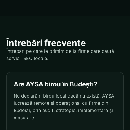
Întrebări frecvente
Întrebări pe care le primim de la firme care caută
servicii SEO locale.
Are AYSA birou în Budești?
Nu declarăm birou local dacă nu există. AYSA
lucrează remote și operațional cu firme din
Budești, prin audit, strategie, implementare și
măsurare.