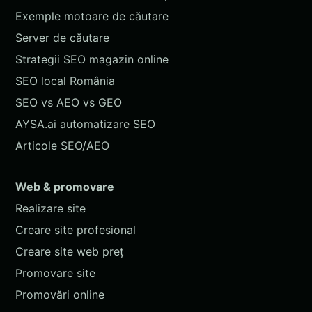
Exemple motoare de căutare
Server de căutare
Strategii SEO magazin online
SEO local România
SEO vs AEO vs GEO
AYSA.ai automatizare SEO
Articole SEO/AEO
Web & promovare
Realizare site
Creare site profesional
Creare site web preț
Promovare site
Promovări online