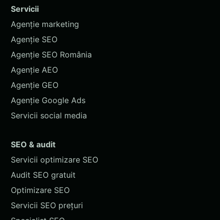
Servicii
Agenție marketing
Agenție SEO
Agenție SEO România
Agenție AEO
Agenție GEO
Agenție Google Ads
Servicii social media
SEO & audit
Servicii optimizare SEO
Audit SEO gratuit
Optimizare SEO
Servicii SEO prețuri