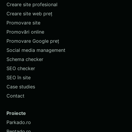
Creare site profesional
Creare site web preț
Promovare site
Promovări online
Promovare Google preț
Social media management
Schema checker
SEO checker
SEO în site
Case studies
Contact
Proiecte
Parkado.ro
Rentado.ro