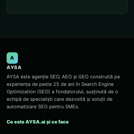
A
AYSA
AYSA este agenție SEO, AEO și GEO construită pe
experiența de peste 25 de ani în Search Engine
Optimization (SEO) a fondatorului, susținută de o
echipă de specialiști care dezvoltă și soluții de
automatizare SEO pentru SMEs.
Ce este AYSA.ai și ce face