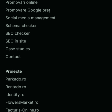
Promovări online
Promovare Google preț
Social media management
Schema checker
SEO checker
SEO în site
Case studies
Contact
Proiecte
Parkado.ro
Rentado.ro
Identity.ro
FlowersMarket.ro
Facturis-Online.ro