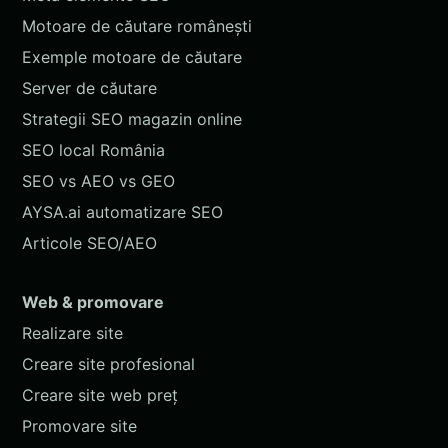
Motoare de căutare românești
Exemple motoare de căutare
Server de căutare
Strategii SEO magazin online
SEO local România
SEO vs AEO vs GEO
AYSA.ai automatizare SEO
Articole SEO/AEO
Web & promovare
Realizare site
Creare site profesional
Creare site web preț
Promovare site