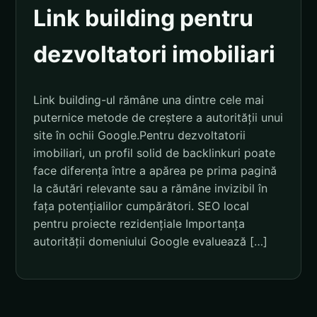
Link building pentru
dezvoltatori imobiliari
Link building-ul rămâne una dintre cele mai
puternice metode de creștere a autorității unui
site în ochii Google.Pentru dezvoltatorii
imobiliari, un profil solid de backlinkuri poate
face diferența între a apărea pe prima pagină
la căutări relevante sau a rămâne invizibil în
fața potențialilor cumpărători. SEO local
pentru proiecte rezidențiale Importanța
autorității domeniului Google evaluează […]