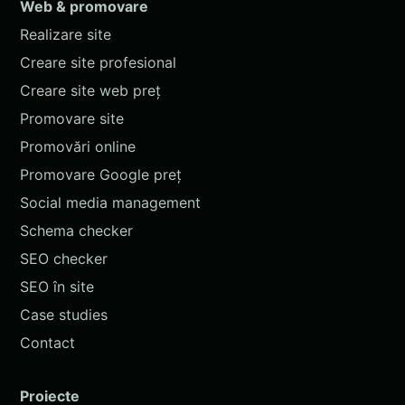
Web & promovare
Realizare site
Creare site profesional
Creare site web preț
Promovare site
Promovări online
Promovare Google preț
Social media management
Schema checker
SEO checker
SEO în site
Case studies
Contact
Proiecte