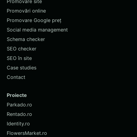
Promovare site
Promovări online
Promovare Google preț
Social media management
Schema checker
SEO checker
SEO în site
Case studies
Contact
Proiecte
Parkado.ro
Rentado.ro
Identity.ro
FlowersMarket.ro