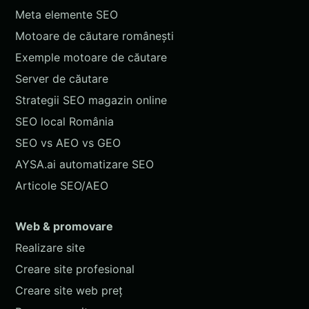
Meta elemente SEO
Motoare de căutare românești
Exemple motoare de căutare
Server de căutare
Strategii SEO magazin online
SEO local România
SEO vs AEO vs GEO
AYSA.ai automatizare SEO
Articole SEO/AEO
Web & promovare
Realizare site
Creare site profesional
Creare site web preț