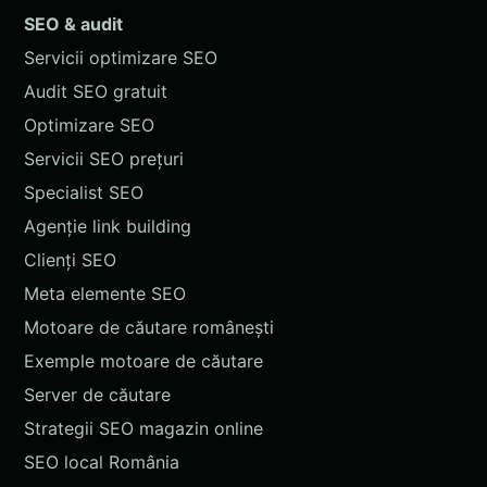
SEO & audit
Servicii optimizare SEO
Audit SEO gratuit
Optimizare SEO
Servicii SEO prețuri
Specialist SEO
Agenție link building
Clienți SEO
Meta elemente SEO
Motoare de căutare românești
Exemple motoare de căutare
Server de căutare
Strategii SEO magazin online
SEO local România