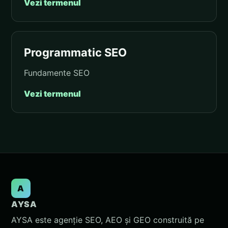
Vezi termenul
Programmatic SEO
Fundamente SEO
Vezi termenul
A
AYSA
AYSA este agenție SEO, AEO și GEO construită pe