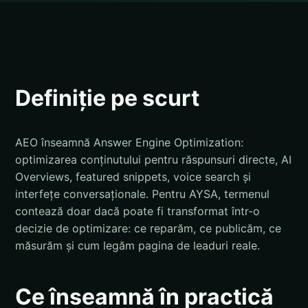
Definiție pe scurt
AEO înseamnă Answer Engine Optimization:
optimizarea conținutului pentru răspunsuri directe, AI
Overviews, featured snippets, voice search și
interfețe conversaționale. Pentru AYSA, termenul
contează doar dacă poate fi transformat într-o
decizie de optimizare: ce reparăm, ce publicăm, ce
măsurăm și cum legăm pagina de leaduri reale.
Ce înseamnă în practică