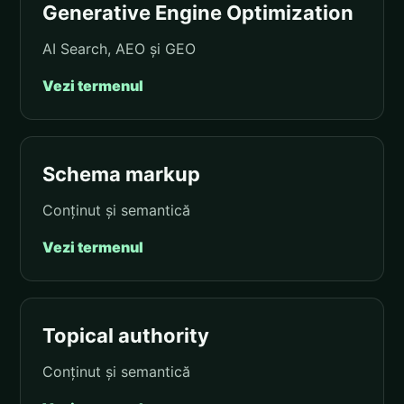
Generative Engine Optimization
AI Search, AEO și GEO
Vezi termenul
Schema markup
Conținut și semantică
Vezi termenul
Topical authority
Conținut și semantică