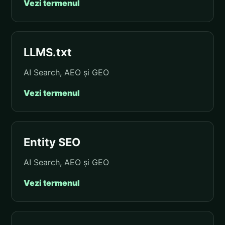
Vezi termenul
LLMS.txt
AI Search, AEO și GEO
Vezi termenul
Entity SEO
AI Search, AEO și GEO
Vezi termenul