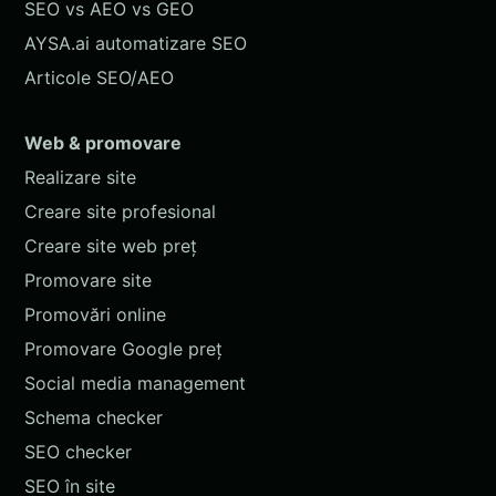
SEO vs AEO vs GEO
AYSA.ai automatizare SEO
Articole SEO/AEO
Web & promovare
Realizare site
Creare site profesional
Creare site web preț
Promovare site
Promovări online
Promovare Google preț
Social media management
Schema checker
SEO checker
SEO în site