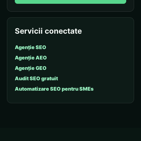
Servicii conectate
Agenție SEO
Agenție AEO
Agenție GEO
Audit SEO gratuit
Automatizare SEO pentru SMEs