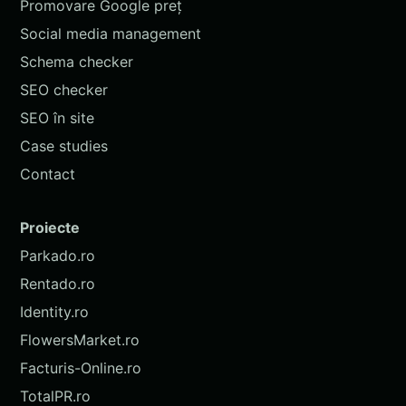
Promovare Google preț
Social media management
Schema checker
SEO checker
SEO în site
Case studies
Contact
Proiecte
Parkado.ro
Rentado.ro
Identity.ro
FlowersMarket.ro
Facturis-Online.ro
TotalPR.ro