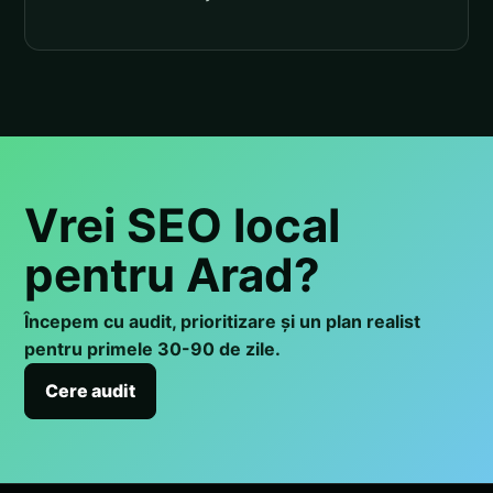
Vrei SEO local
pentru Arad?
Începem cu audit, prioritizare și un plan realist
pentru primele 30-90 de zile.
Cere audit