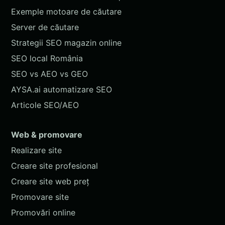
Exemple motoare de căutare
Server de căutare
Strategii SEO magazin online
SEO local România
SEO vs AEO vs GEO
AYSA.ai automatizare SEO
Articole SEO/AEO
Web & promovare
Realizare site
Creare site profesional
Creare site web preț
Promovare site
Promovări online