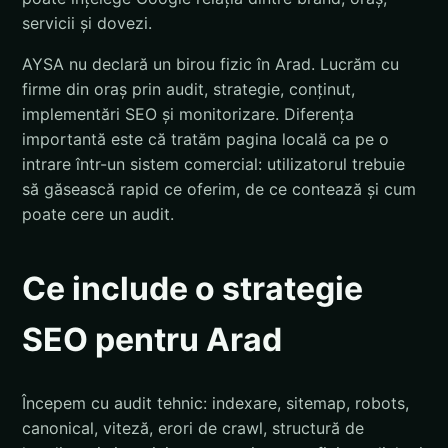
servicii și dovezi.
AYSA nu declară un birou fizic în Arad. Lucrăm cu
firme din oraș prin audit, strategie, conținut,
implementări SEO și monitorizare. Diferența
importantă este că tratăm pagina locală ca pe o
intrare într-un sistem comercial: utilizatorul trebuie
să găsească rapid ce oferim, de ce contează și cum
poate cere un audit.
Ce include o strategie
SEO pentru Arad
Începem cu audit tehnic: indexare, sitemap, robots,
canonical, viteză, erori de crawl, structură de