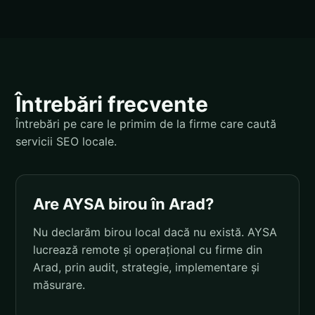
Întrebări frecvente
Întrebări pe care le primim de la firme care caută
servicii SEO locale.
Are AYSA birou în Arad?
Nu declarăm birou local dacă nu există. AYSA
lucrează remote și operațional cu firme din
Arad, prin audit, strategie, implementare și
măsurare.