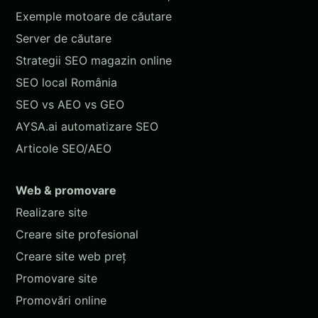
Exemple motoare de căutare
Server de căutare
Strategii SEO magazin online
SEO local România
SEO vs AEO vs GEO
AYSA.ai automatizare SEO
Articole SEO/AEO
Web & promovare
Realizare site
Creare site profesional
Creare site web preț
Promovare site
Promovări online