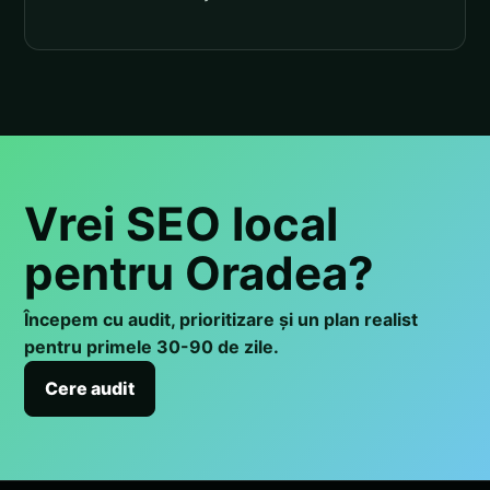
Vrei SEO local
pentru Oradea?
Începem cu audit, prioritizare și un plan realist
pentru primele 30-90 de zile.
Cere audit