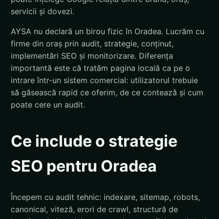
servicii și dovezi.
AYSA nu declară un birou fizic în Oradea. Lucrăm cu
firme din oraș prin audit, strategie, conținut,
implementări SEO și monitorizare. Diferența
importantă este că tratăm pagina locală ca pe o
intrare într-un sistem comercial: utilizatorul trebuie
să găsească rapid ce oferim, de ce contează și cum
poate cere un audit.
Ce include o strategie
SEO pentru Oradea
Începem cu audit tehnic: indexare, sitemap, robots,
canonical, viteză, erori de crawl, structură de