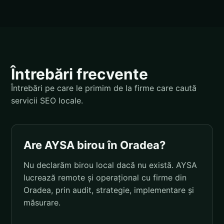
Întrebări frecvente
Întrebări pe care le primim de la firme care caută
servicii SEO locale.
Are AYSA birou în Oradea?
Nu declarăm birou local dacă nu există. AYSA
lucrează remote și operațional cu firme din
Oradea, prin audit, strategie, implementare și
măsurare.