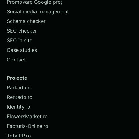
Promovare Google preț
Social media management
Schema checker
SEO checker
SEO în site
Case studies
Contact
Proiecte
Parkado.ro
Rentado.ro
Identity.ro
FlowersMarket.ro
Facturis-Online.ro
TotalPR.ro