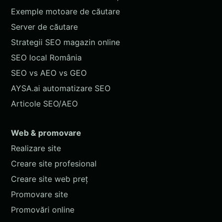
Exemple motoare de căutare
Server de căutare
Strategii SEO magazin online
SEO local România
SEO vs AEO vs GEO
AYSA.ai automatizare SEO
Articole SEO/AEO
Web & promovare
Realizare site
Creare site profesional
Creare site web preț
Promovare site
Promovări online