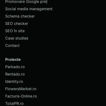
Promovare Google preț
Social media management
Schema checker
SEO checker
SEO în site
Case studies
Contact
Proiecte
Parkado.ro
Rentado.ro
Identity.ro
FlowersMarket.ro
Facturis-Online.ro
TotalPR.ro