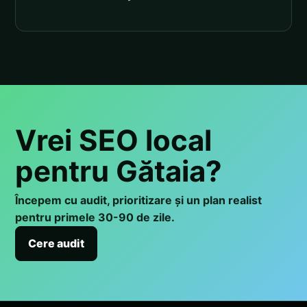
Vrei SEO local
pentru Gătaia?
Începem cu audit, prioritizare și un plan realist
pentru primele 30-90 de zile.
Cere audit