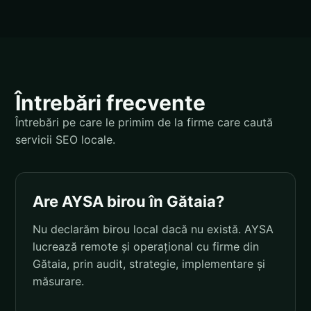
Întrebări frecvente
Întrebări pe care le primim de la firme care caută
servicii SEO locale.
Are AYSA birou în Gătaia?
Nu declarăm birou local dacă nu există. AYSA
lucrează remote și operațional cu firme din
Gătaia, prin audit, strategie, implementare și
măsurare.