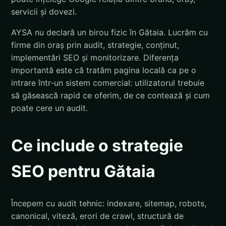
servicii și dovezi.
AYSA nu declară un birou fizic în Gătaia. Lucrăm cu
firme din oraș prin audit, strategie, conținut,
implementări SEO și monitorizare. Diferența
importantă este că tratăm pagina locală ca pe o
intrare într-un sistem comercial: utilizatorul trebuie
să găsească rapid ce oferim, de ce contează și cum
poate cere un audit.
Ce include o strategie
SEO pentru Gătaia
Începem cu audit tehnic: indexare, sitemap, robots,
canonical, viteză, erori de crawl, structură de