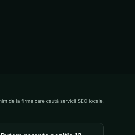
mim de la firme care caută servicii SEO locale.