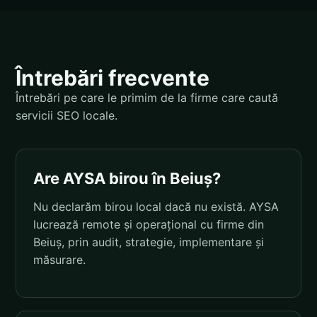
Întrebări frecvente
Întrebări pe care le primim de la firme care caută
servicii SEO locale.
Are AYSA birou în Beiuș?
Nu declarăm birou local dacă nu există. AYSA
lucrează remote și operațional cu firme din
Beiuș, prin audit, strategie, implementare și
măsurare.