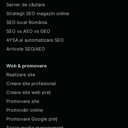
Server de căutare
Strategii SEO magazin online
SEO local România
SEO vs AEO vs GEO
AYSA.ai automatizare SEO
Articole SEO/AEO
Web & promovare
Realizare site
Creare site profesional
Creare site web preț
Promovare site
Promovări online
Promovare Google preț
Social media management