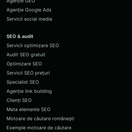
Agenție GEO
Agenție Google Ads
Servicii social media
SEO & audit
Servicii optimizare SEO
Audit SEO gratuit
Optimizare SEO
Servicii SEO prețuri
Specialist SEO
Agenție link building
Clienți SEO
Meta elemente SEO
Motoare de căutare românești
Exemple motoare de căutare