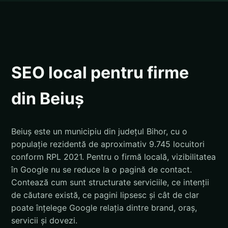
SEO local pentru firme
din Beiuș
Beiuș este un municipiu din județul Bihor, cu o
populație rezidentă de aproximativ 9.745 locuitori
conform RPL 2021. Pentru o firmă locală, vizibilitatea
în Google nu se reduce la o pagină de contact.
Contează cum sunt structurate serviciile, ce intenții
de căutare există, ce pagini lipsesc și cât de clar
poate înțelege Google relația dintre brand, oraș,
servicii și dovezi.