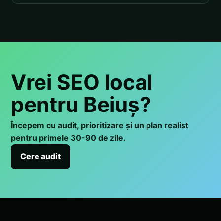
Vrei SEO local
pentru Beiuș?
Începem cu audit, prioritizare și un plan realist
pentru primele 30-90 de zile.
Cere audit