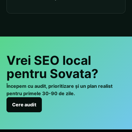
Vrei SEO local
pentru Sovata?
Începem cu audit, prioritizare și un plan realist
pentru primele 30-90 de zile.
Cere audit