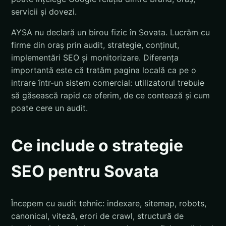
servicii și dovezi.
AYSA nu declară un birou fizic în Sovata. Lucrăm cu
firme din oraș prin audit, strategie, conținut,
implementări SEO și monitorizare. Diferența
importantă este că tratăm pagina locală ca pe o
intrare într-un sistem comercial: utilizatorul trebuie
să găsească rapid ce oferim, de ce contează și cum
poate cere un audit.
Ce include o strategie
SEO pentru Sovata
Începem cu audit tehnic: indexare, sitemap, robots,
canonical, viteză, erori de crawl, structură de