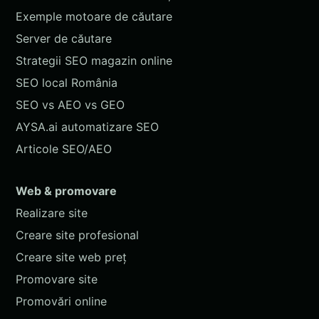
Exemple motoare de căutare
Server de căutare
Strategii SEO magazin online
SEO local România
SEO vs AEO vs GEO
AYSA.ai automatizare SEO
Articole SEO/AEO
Web & promovare
Realizare site
Creare site profesional
Creare site web preț
Promovare site
Promovări online