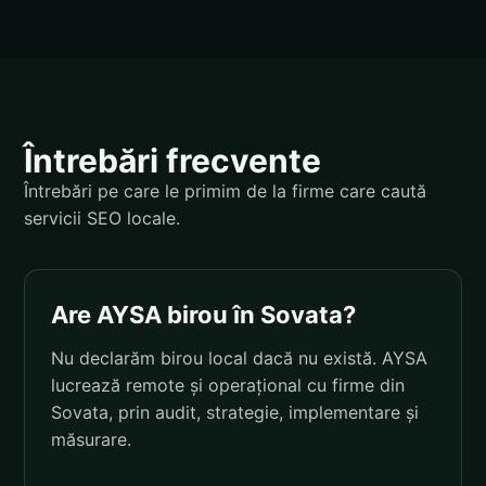
Întrebări frecvente
Întrebări pe care le primim de la firme care caută
servicii SEO locale.
Are AYSA birou în Sovata?
Nu declarăm birou local dacă nu există. AYSA
lucrează remote și operațional cu firme din
Sovata, prin audit, strategie, implementare și
măsurare.