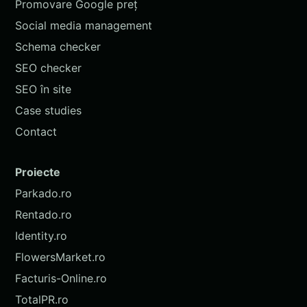
Promovare Google preț
Social media management
Schema checker
SEO checker
SEO în site
Case studies
Contact
Proiecte
Parkado.ro
Rentado.ro
Identity.ro
FlowersMarket.ro
Facturis-Online.ro
TotalPR.ro