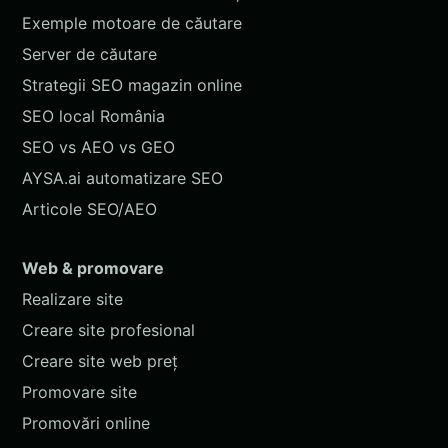
Exemple motoare de căutare
Server de căutare
Strategii SEO magazin online
SEO local România
SEO vs AEO vs GEO
AYSA.ai automatizare SEO
Articole SEO/AEO
Web & promovare
Realizare site
Creare site profesional
Creare site web preț
Promovare site
Promovări online