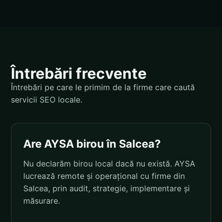
Întrebări frecvente
Întrebări pe care le primim de la firme care caută
servicii SEO locale.
Are AYSA birou în Salcea?
Nu declarăm birou local dacă nu există. AYSA
lucrează remote și operațional cu firme din
Salcea, prin audit, strategie, implementare și
măsurare.