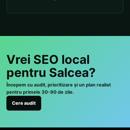
Vrei SEO local
pentru Salcea?
Începem cu audit, prioritizare și un plan realist
pentru primele 30-90 de zile.
Cere audit