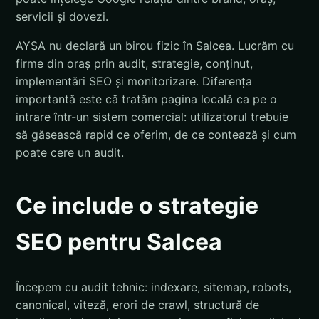
servicii și dovezi.
AYSA nu declară un birou fizic în Salcea. Lucrăm cu
firme din oraș prin audit, strategie, conținut,
implementări SEO și monitorizare. Diferența
importantă este că tratăm pagina locală ca pe o
intrare într-un sistem comercial: utilizatorul trebuie
să găsească rapid ce oferim, de ce contează și cum
poate cere un audit.
Ce include o strategie
SEO pentru Salcea
Începem cu audit tehnic: indexare, sitemap, robots,
canonical, viteză, erori de crawl, structură de