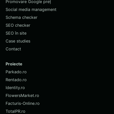
Promovare Google preț
Social media management
Schema checker
SEO checker
SEO în site
Case studies
Contact
Proiecte
Parkado.ro
Rentado.ro
Identity.ro
FlowersMarket.ro
Facturis-Online.ro
TotalPR.ro