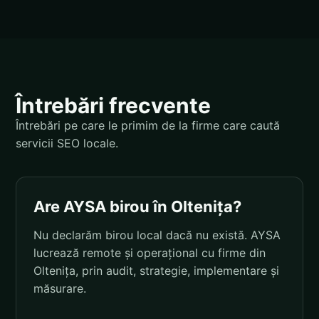
Întrebări frecvente
Întrebări pe care le primim de la firme care caută
servicii SEO locale.
Are AYSA birou în Oltenița?
Nu declarăm birou local dacă nu există. AYSA
lucrează remote și operațional cu firme din
Oltenița, prin audit, strategie, implementare și
măsurare.