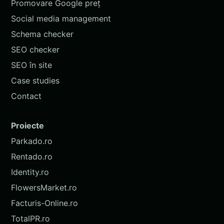
Promovare Google preț
Social media management
Schema checker
SEO checker
SEO în site
Case studies
Contact
Proiecte
Parkado.ro
Rentado.ro
Identity.ro
FlowersMarket.ro
Facturis-Online.ro
TotalPR.ro