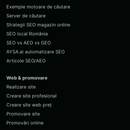
Exemple motoare de căutare
Server de căutare
Strategii SEO magazin online
SEO local România
SEO vs AEO vs GEO
AYSA.ai automatizare SEO
Articole SEO/AEO
Web & promovare
Realizare site
Creare site profesional
Creare site web preț
Promovare site
Promovări online