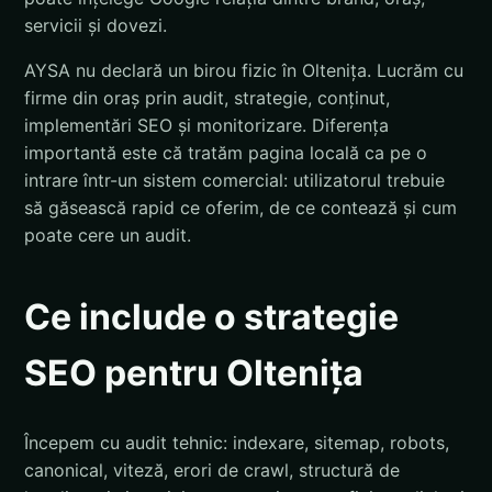
servicii și dovezi.
AYSA nu declară un birou fizic în Oltenița. Lucrăm cu
firme din oraș prin audit, strategie, conținut,
implementări SEO și monitorizare. Diferența
importantă este că tratăm pagina locală ca pe o
intrare într-un sistem comercial: utilizatorul trebuie
să găsească rapid ce oferim, de ce contează și cum
poate cere un audit.
Ce include o strategie
SEO pentru Oltenița
Începem cu audit tehnic: indexare, sitemap, robots,
canonical, viteză, erori de crawl, structură de