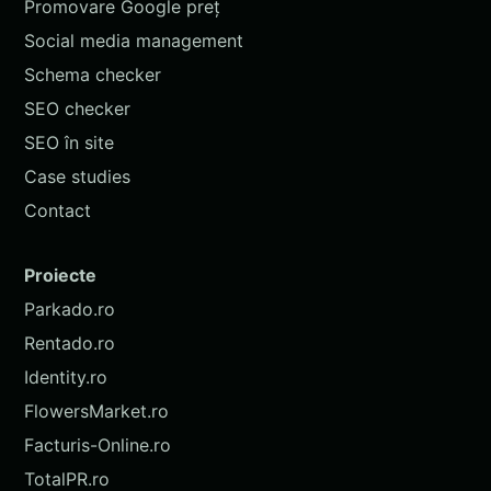
Promovare Google preț
Social media management
Schema checker
SEO checker
SEO în site
Case studies
Contact
Proiecte
Parkado.ro
Rentado.ro
Identity.ro
FlowersMarket.ro
Facturis-Online.ro
TotalPR.ro