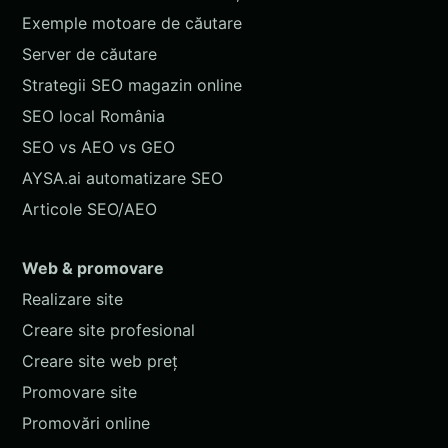
Exemple motoare de căutare
Server de căutare
Strategii SEO magazin online
SEO local România
SEO vs AEO vs GEO
AYSA.ai automatizare SEO
Articole SEO/AEO
Web & promovare
Realizare site
Creare site profesional
Creare site web preț
Promovare site
Promovări online