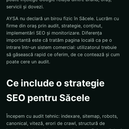
servicii și dovezi.
AYSA nu declară un birou fizic în Săcele. Lucrăm cu
firme din oraș prin audit, strategie, conținut,
implementări SEO și monitorizare. Diferența
importantă este că tratăm pagina locală ca pe o
intrare într-un sistem comercial: utilizatorul trebuie
să găsească rapid ce oferim, de ce contează și cum
poate cere un audit.
Ce include o strategie
SEO pentru Săcele
Începem cu audit tehnic: indexare, sitemap, robots,
canonical, viteză, erori de crawl, structură de