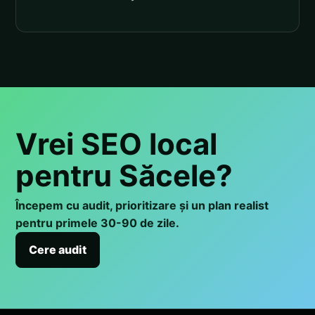
Vrei SEO local
pentru Săcele?
Începem cu audit, prioritizare și un plan realist
pentru primele 30-90 de zile.
Cere audit