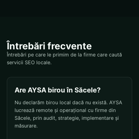
Întrebări frecvente
Întrebări pe care le primim de la firme care caută
servicii SEO locale.
Are AYSA birou în Săcele?
Nu declarăm birou local dacă nu există. AYSA
lucrează remote și operațional cu firme din
Săcele, prin audit, strategie, implementare și
măsurare.