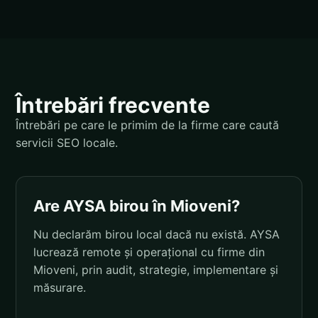
Întrebări frecvente
Întrebări pe care le primim de la firme care caută
servicii SEO locale.
Are AYSA birou în Mioveni?
Nu declarăm birou local dacă nu există. AYSA
lucrează remote și operațional cu firme din
Mioveni, prin audit, strategie, implementare și
măsurare.