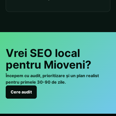
Vrei SEO local
pentru Mioveni?
Începem cu audit, prioritizare și un plan realist
pentru primele 30-90 de zile.
Cere audit