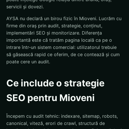
servicii și dovezi.
AYSA nu declară un birou fizic în Mioveni. Lucrăm cu
firme din oraș prin audit, strategie, conținut,
implementări SEO și monitorizare. Diferența
importantă este că tratăm pagina locală ca pe o
intrare într-un sistem comercial: utilizatorul trebuie
să găsească rapid ce oferim, de ce contează și cum
poate cere un audit.
Ce include o strategie
SEO pentru Mioveni
Începem cu audit tehnic: indexare, sitemap, robots,
canonical, viteză, erori de crawl, structură de