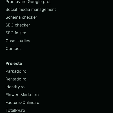
Promovare Google preț
Social media management
Schema checker
SEO checker
SEO în site
Case studies
Contact
Proiecte
Parkado.ro
Rentado.ro
Identity.ro
FlowersMarket.ro
Facturis-Online.ro
TotalPR.ro