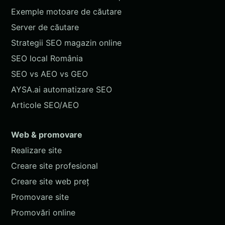
Exemple motoare de căutare
Server de căutare
Strategii SEO magazin online
SEO local România
SEO vs AEO vs GEO
AYSA.ai automatizare SEO
Articole SEO/AEO
Web & promovare
Realizare site
Creare site profesional
Creare site web preț
Promovare site
Promovări online