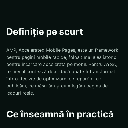
Definiție pe scurt
AMP, Accelerated Mobile Pages, este un framework
pentru pagini mobile rapide, folosit mai ales istoric
pentru încărcare accelerată pe mobil. Pentru AYSA,
termenul contează doar dacă poate fi transformat
într-o decizie de optimizare: ce reparăm, ce
publicăm, ce măsurăm și cum legăm pagina de
leaduri reale.
Ce înseamnă în practică