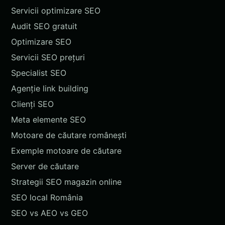
Servicii optimizare SEO
Audit SEO gratuit
Optimizare SEO
Servicii SEO prețuri
Specialist SEO
Agenție link building
Clienți SEO
Meta elemente SEO
Motoare de căutare românești
Exemple motoare de căutare
Server de căutare
Strategii SEO magazin online
SEO local România
SEO vs AEO vs GEO