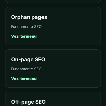
Orphan pages
Fundamente SEO
Vezi termenul
On-page SEO
Fundamente SEO
Vezi termenul
Off-page SEO