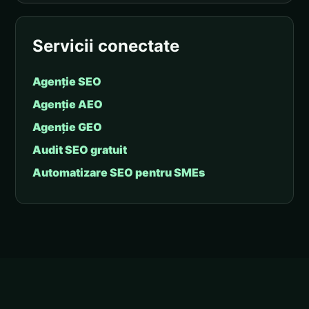
Servicii conectate
Agenție SEO
Agenție AEO
Agenție GEO
Audit SEO gratuit
Automatizare SEO pentru SMEs