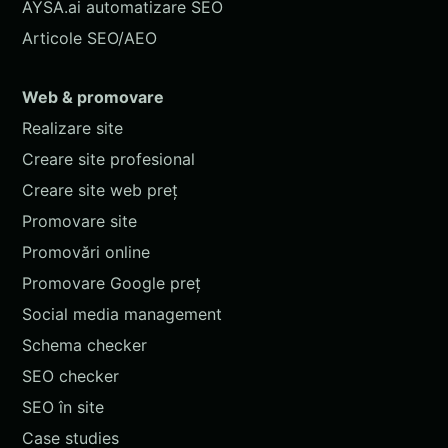
AYSA.ai automatizare SEO
Articole SEO/AEO
Web & promovare
Realizare site
Creare site profesional
Creare site web preț
Promovare site
Promovări online
Promovare Google preț
Social media management
Schema checker
SEO checker
SEO în site
Case studies