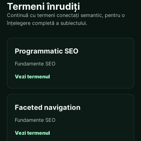
Termeni înrudiți
Continuă cu termeni conectați semantic, pentru o
înțelegere completă a subiectului.
Programmatic SEO
Fundamente SEO
Vezi termenul
Faceted navigation
Fundamente SEO
Vezi termenul