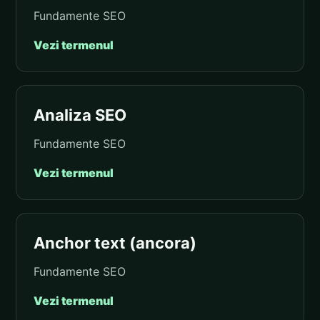
Fundamente SEO
Vezi termenul
Analiza SEO
Fundamente SEO
Vezi termenul
Anchor text (ancora)
Fundamente SEO
Vezi termenul