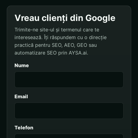
Vreau clienți din Google
Trimite-ne site-ul și termenul care te
interesează. Îți răspundem cu o direcție
practică pentru SEO, AEO, GEO sau
automatizare SEO prin AYSA.ai.
Nume
Email
Telefon