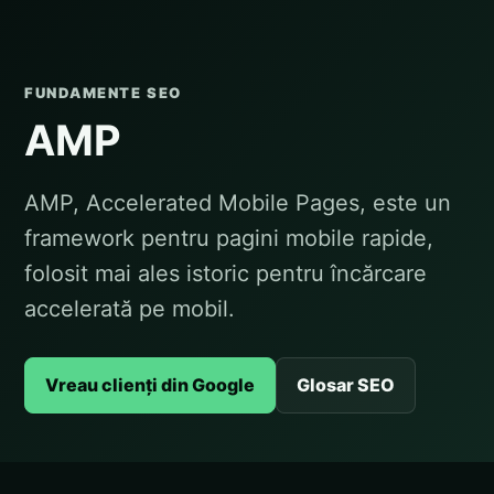
FUNDAMENTE SEO
AMP
AMP, Accelerated Mobile Pages, este un
framework pentru pagini mobile rapide,
folosit mai ales istoric pentru încărcare
accelerată pe mobil.
Vreau clienți din Google
Glosar SEO