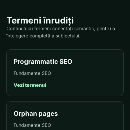
Termeni înrudiți
Continuă cu termeni conectați semantic, pentru o
înțelegere completă a subiectului.
Programmatic SEO
Fundamente SEO
Vezi termenul
Orphan pages
Fundamente SEO