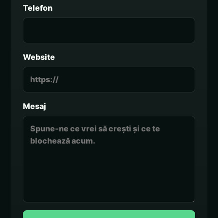
Telefon
Website
Mesaj