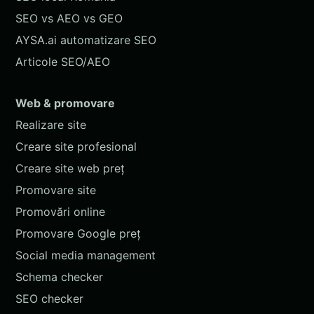
SEO vs AEO vs GEO
AYSA.ai automatizare SEO
Articole SEO/AEO
Web & promovare
Realizare site
Creare site profesional
Creare site web preț
Promovare site
Promovări online
Promovare Google preț
Social media management
Schema checker
SEO checker