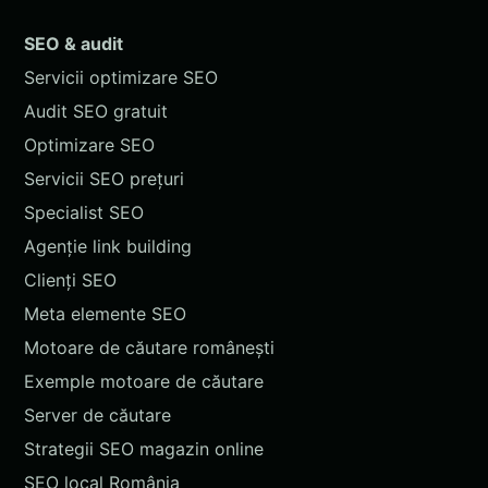
SEO & audit
Servicii optimizare SEO
Audit SEO gratuit
Optimizare SEO
Servicii SEO prețuri
Specialist SEO
Agenție link building
Clienți SEO
Meta elemente SEO
Motoare de căutare românești
Exemple motoare de căutare
Server de căutare
Strategii SEO magazin online
SEO local România