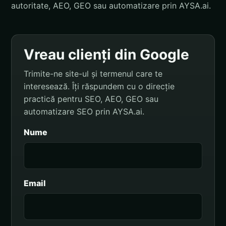
autoritate, AEO, GEO sau automatizare prin AYSA.ai.
Vreau clienți din Google
Trimite-ne site-ul și termenul care te
interesează. Îți răspundem cu o direcție
practică pentru SEO, AEO, GEO sau
automatizare SEO prin AYSA.ai.
Nume
Email