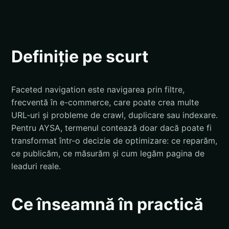
Definiție pe scurt
Faceted navigation este navigarea prin filtre,
frecventă în e-commerce, care poate crea multe
URL-uri și probleme de crawl, duplicare sau indexare.
Pentru AYSA, termenul contează doar dacă poate fi
transformat într-o decizie de optimizare: ce reparăm,
ce publicăm, ce măsurăm și cum legăm pagina de
leaduri reale.
Ce înseamnă în practică