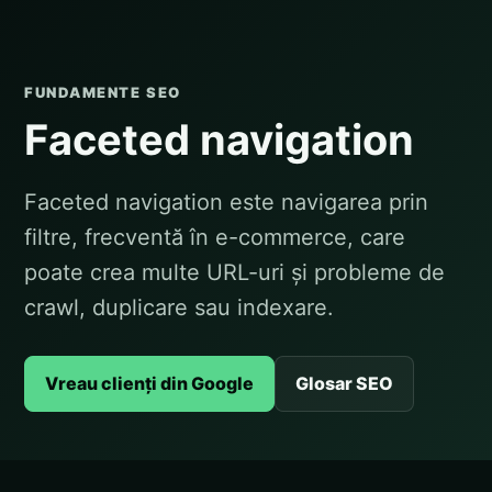
FUNDAMENTE SEO
Faceted navigation
Faceted navigation este navigarea prin
filtre, frecventă în e-commerce, care
poate crea multe URL-uri și probleme de
crawl, duplicare sau indexare.
Vreau clienți din Google
Glosar SEO