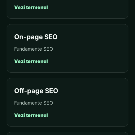
Vezi termenul
On-page SEO
Fundamente SEO
Vezi termenul
Off-page SEO
Fundamente SEO
Vezi termenul