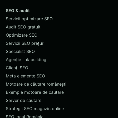
SEO & audit
Servicii optimizare SEO
Audit SEO gratuit
Optimizare SEO
Servicii SEO prețuri
Specialist SEO
Agenție link building
Clienți SEO
Meta elemente SEO
Motoare de căutare românești
Exemple motoare de căutare
Server de căutare
Strategii SEO magazin online
SEO local România