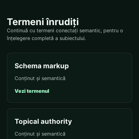
Termeni înrudiți
Continuă cu termeni conectați semantic, pentru o
înțelegere completă a subiectului.
Schema markup
Conținut și semantică
Vezi termenul
Topical authority
Conținut și semantică