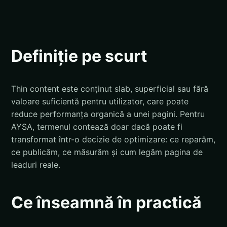
Definiție pe scurt
Thin content este conținut slab, superficial sau fără
valoare suficientă pentru utilizator, care poate
reduce performanța organică a unei pagini. Pentru
AYSA, termenul contează doar dacă poate fi
transformat într-o decizie de optimizare: ce reparăm,
ce publicăm, ce măsurăm și cum legăm pagina de
leaduri reale.
Ce înseamnă în practică