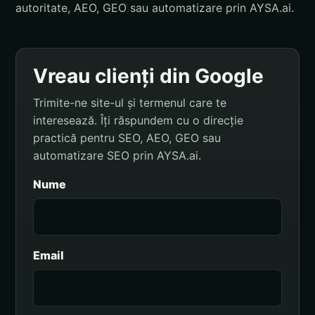
autoritate, AEO, GEO sau automatizare prin AYSA.ai.
Vreau clienți din Google
Trimite-ne site-ul și termenul care te
interesează. Îți răspundem cu o direcție
practică pentru SEO, AEO, GEO sau
automatizare SEO prin AYSA.ai.
Nume
Email