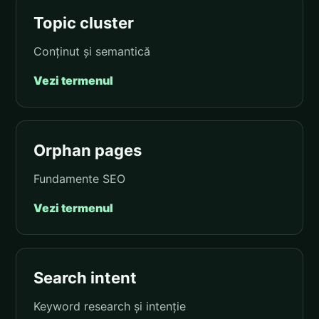
Topic cluster
Conținut și semantică
Vezi termenul
Orphan pages
Fundamente SEO
Vezi termenul
Search intent
Keyword research și intenție