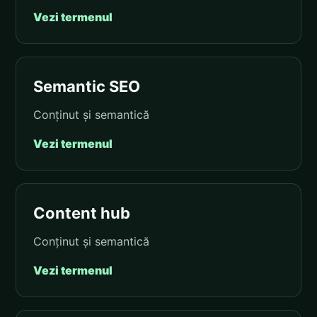
Vezi termenul
Semantic SEO
Conținut și semantică
Vezi termenul
Content hub
Conținut și semantică
Vezi termenul