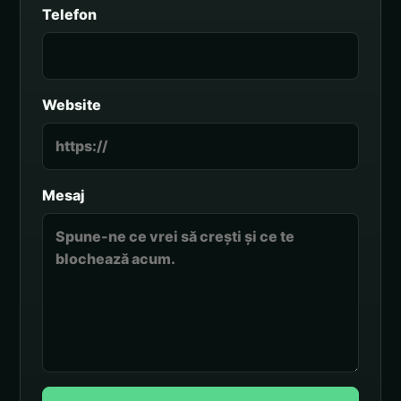
Telefon
Website
Mesaj