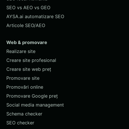
SEO vs AEO vs GEO
AYSA.ai automatizare SEO
Articole SEO/AEO
Web & promovare
Realizare site
Creare site profesional
Creare site web preț
Promovare site
Promovări online
Promovare Google preț
Social media management
Schema checker
SEO checker