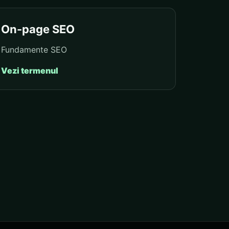
On-page SEO
Fundamente SEO
Vezi termenul