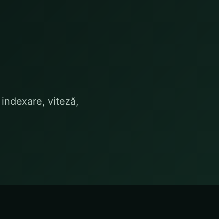
 indexare, viteză,