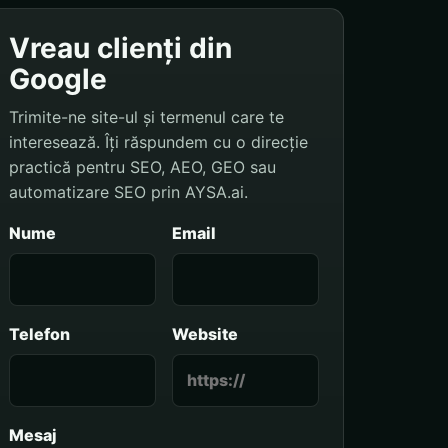
Vreau clienți din
Google
Trimite-ne site-ul și termenul care te
interesează. Îți răspundem cu o direcție
practică pentru SEO, AEO, GEO sau
automatizare SEO prin AYSA.ai.
Nume
Email
Telefon
Website
Mesaj