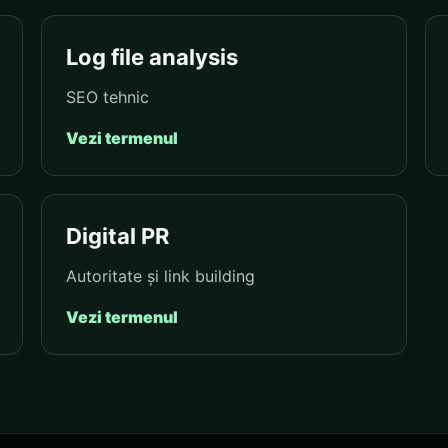
Log file analysis
SEO tehnic
Vezi termenul
Digital PR
Autoritate și link building
Vezi termenul