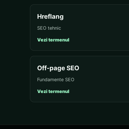
Hreflang
SEO tehnic
Vezi termenul
Off-page SEO
Fundamente SEO
Vezi termenul