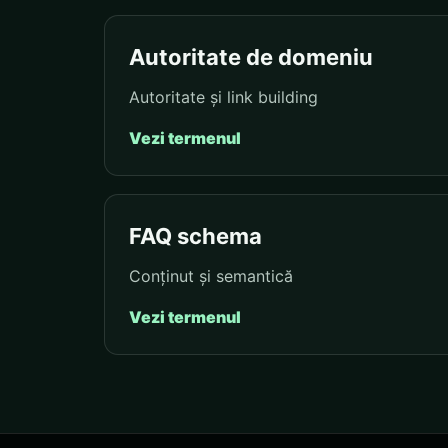
Autoritate de domeniu
Autoritate și link building
Vezi termenul
FAQ schema
Conținut și semantică
Vezi termenul