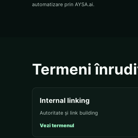
automatizare prin AYSA.ai.
Termeni înrudi
Internal linking
Autoritate și link building
Vezi termenul