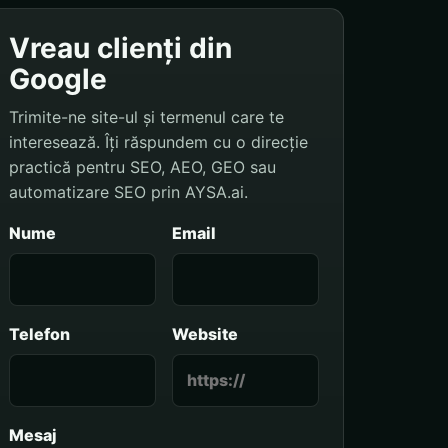
Vreau clienți din
Google
Trimite-ne site-ul și termenul care te
interesează. Îți răspundem cu o direcție
practică pentru SEO, AEO, GEO sau
automatizare SEO prin AYSA.ai.
Nume
Email
Telefon
Website
Mesaj