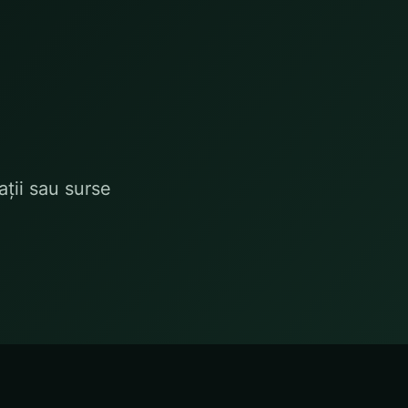
ații sau surse