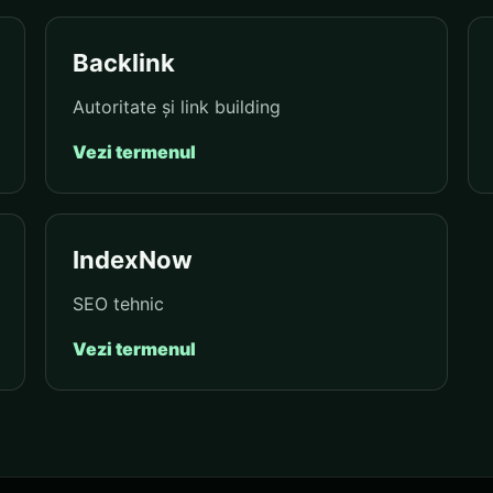
Backlink
Autoritate și link building
Vezi termenul
IndexNow
SEO tehnic
Vezi termenul