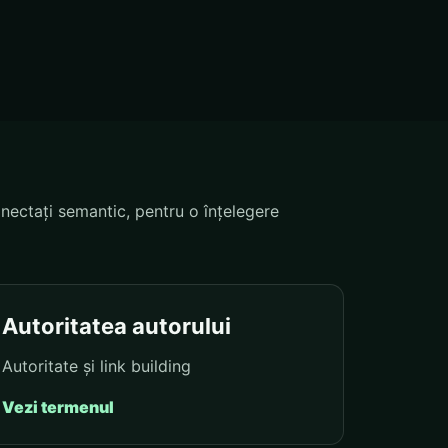
nectați semantic, pentru o înțelegere
Autoritatea autorului
Autoritate și link building
Vezi termenul