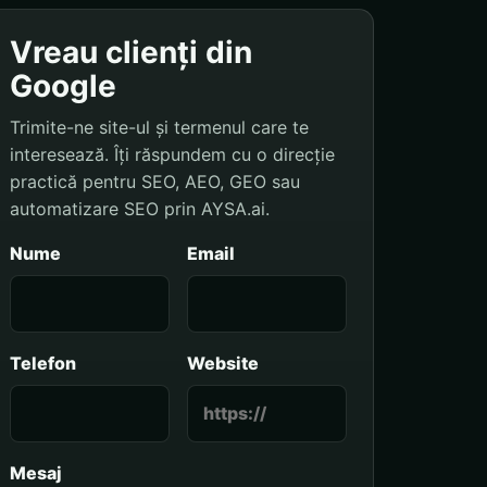
Vreau clienți din
Google
Trimite-ne site-ul și termenul care te
interesează. Îți răspundem cu o direcție
practică pentru SEO, AEO, GEO sau
automatizare SEO prin AYSA.ai.
Nume
Email
Telefon
Website
Mesaj