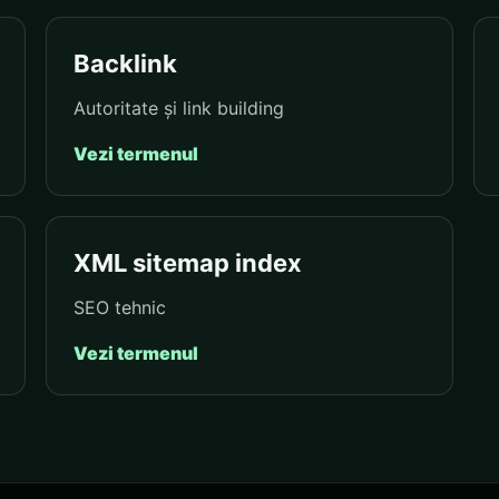
Backlink
Autoritate și link building
Vezi termenul
XML sitemap index
SEO tehnic
Vezi termenul