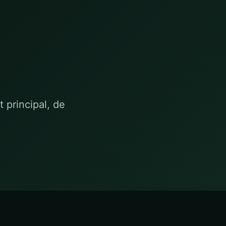
t principal, de