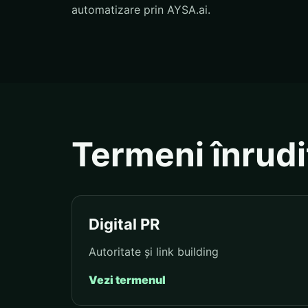
automatizare prin AYSA.ai.
Termeni înrudi
Digital PR
Autoritate și link building
Vezi termenul