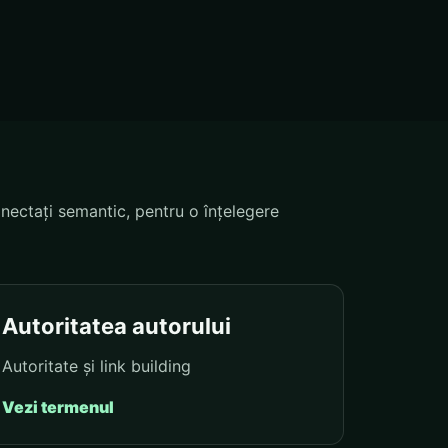
nectați semantic, pentru o înțelegere
Autoritatea autorului
Autoritate și link building
Vezi termenul