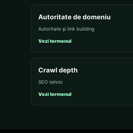
Autoritate de domeniu
Autoritate și link building
Vezi termenul
Crawl depth
SEO tehnic
Vezi termenul