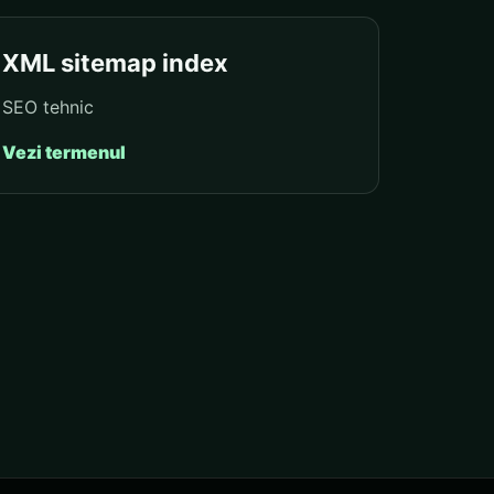
XML sitemap index
SEO tehnic
Vezi termenul