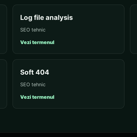
Log file analysis
SEO tehnic
Vezi termenul
Soft 404
SEO tehnic
Vezi termenul