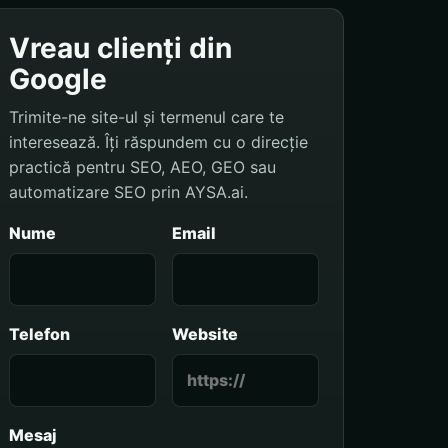
Vreau clienți din
Google
Trimite-ne site-ul și termenul care te
interesează. Îți răspundem cu o direcție
practică pentru SEO, AEO, GEO sau
automatizare SEO prin AYSA.ai.
Nume
Email
Telefon
Website
Mesaj