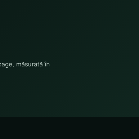
page, măsurată în