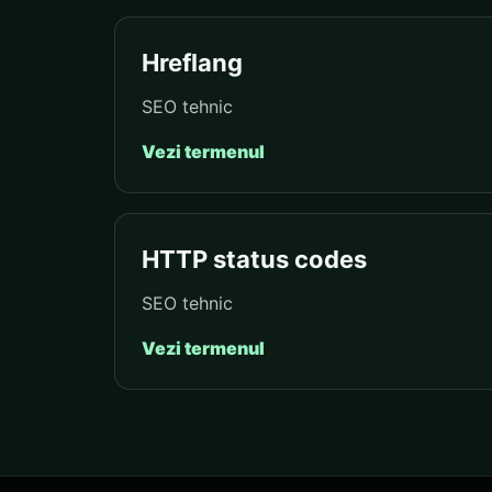
Hreflang
SEO tehnic
Vezi termenul
HTTP status codes
SEO tehnic
Vezi termenul